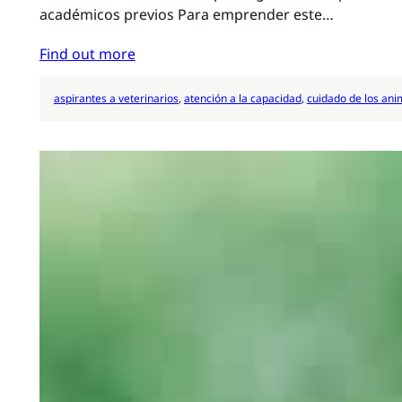
académicos previos Para emprender este…
Find out more
aspirantes a veterinarios
, 
atención a la capacidad
, 
cuidado de los ani