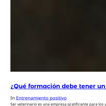
¿Qué formación debe tener un 
In
Entrenamiento positivo
Ser veterinario es una empresa gratificante para los