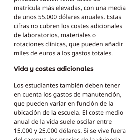
matrícula más elevadas, con una media
de unos 55.000 dólares anuales. Estas
cifras no cubren los costes adicionales
de laboratorios, materiales o
rotaciones clínicas, que pueden añadir
miles de euros a los gastos totales.
Vida y costes adicionales
Los estudiantes también deben tener
en cuenta los gastos de manutención,
que pueden variar en función de la
ubicación de la escuela. El coste medio
anual de la vida suele oscilar entre
15.000 y 25.000 dólares. Si se vive fuera
del campus, los precios de la vivienda