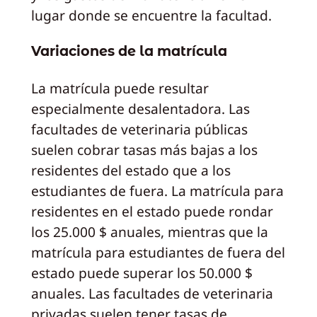
lugar donde se encuentre la facultad.
Variaciones de la matrícula
La matrícula puede resultar
especialmente desalentadora. Las
facultades de veterinaria públicas
suelen cobrar tasas más bajas a los
residentes del estado que a los
estudiantes de fuera. La matrícula para
residentes en el estado puede rondar
los 25.000 $ anuales, mientras que la
matrícula para estudiantes de fuera del
estado puede superar los 50.000 $
anuales. Las facultades de veterinaria
privadas suelen tener tasas de