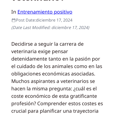
In
Entrenamiento positivo
Post Date:
diciembre 17, 2024
(Date Last Modified:
diciembre 17, 2024
)
Decidirse a seguir la carrera de
veterinaria exige pensar
detenidamente tanto en la pasión por
el cuidado de los animales como en las
obligaciones económicas asociadas.
Muchos aspirantes a veterinarios se
hacen la misma pregunta: ¿cuál es el
coste económico de esta gratificante
profesión? Comprender estos costes es
crucial para planificar una trayectoria