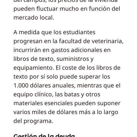
pueden fluctuar mucho en función del
mercado local.
A medida que los estudiantes
progresan en la facultad de veterinaria,
incurrirán en gastos adicionales en
libros de texto, suministros y
equipamiento. El coste de los libros de
texto por sí solo puede superar los
1.000 dólares anuales, mientras que el
equipo clínico, las batas y otros
materiales esenciales pueden suponer
varios miles de dólares más a lo largo
del programa.
Gestión de la deuda