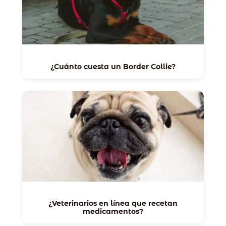
¿Cuánto cuesta un Border Collie?
¿Veterinarios en línea que recetan
medicamentos?