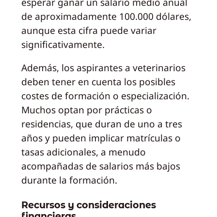
esperar ganar un salario medio anual
de aproximadamente 100.000 dólares,
aunque esta cifra puede variar
significativamente.
Además, los aspirantes a veterinarios
deben tener en cuenta los posibles
costes de formación o especialización.
Muchos optan por prácticas o
residencias, que duran de uno a tres
años y pueden implicar matrículas o
tasas adicionales, a menudo
acompañadas de salarios más bajos
durante la formación.
Recursos y consideraciones
financieras