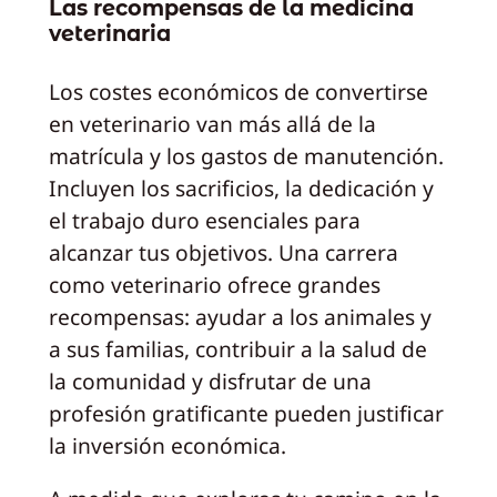
Las recompensas de la medicina
veterinaria
Los costes económicos de convertirse
en veterinario van más allá de la
matrícula y los gastos de manutención.
Incluyen los sacrificios, la dedicación y
el trabajo duro esenciales para
alcanzar tus objetivos. Una carrera
como veterinario ofrece grandes
recompensas: ayudar a los animales y
a sus familias, contribuir a la salud de
la comunidad y disfrutar de una
profesión gratificante pueden justificar
la inversión económica.