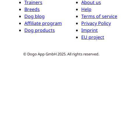
Trainers
About us
Breeds
Help
Dog blog
Terms of service
Affiliate program
Privacy Policy
Dog products
Imprint
EU project
© Dogo App GmbH 2025. All rights reserved.