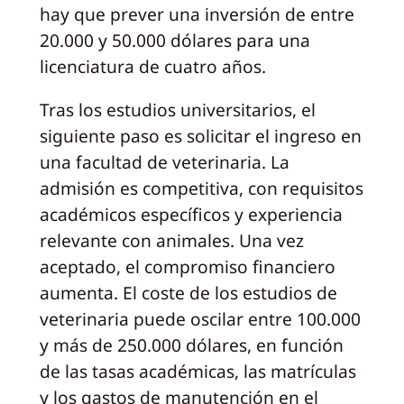
hay que prever una inversión de entre
20.000 y 50.000 dólares para una
licenciatura de cuatro años.
Tras los estudios universitarios, el
siguiente paso es solicitar el ingreso en
una facultad de veterinaria. La
admisión es competitiva, con requisitos
académicos específicos y experiencia
relevante con animales. Una vez
aceptado, el compromiso financiero
aumenta. El coste de los estudios de
veterinaria puede oscilar entre 100.000
y más de 250.000 dólares, en función
de las tasas académicas, las matrículas
y los gastos de manutención en el