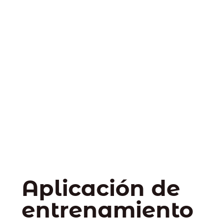
Aplicación de
entrenamiento