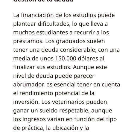
La financiación de los estudios puede
plantear dificultades, lo que lleva a
muchos estudiantes a recurrir a los
préstamos. Los graduados suelen
tener una deuda considerable, con una
media de unos 150.000 dólares al
finalizar sus estudios. Aunque este
nivel de deuda puede parecer
abrumador, es esencial tener en cuenta
el rendimiento potencial de la
inversión. Los veterinarios pueden
ganar un sueldo respetable, aunque
los ingresos varían en función del tipo
de práctica, la ubicación y la