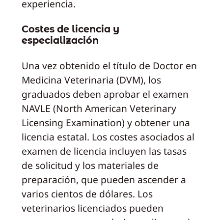
experiencia.
Costes de licencia y
especialización
Una vez obtenido el título de Doctor en
Medicina Veterinaria (DVM), los
graduados deben aprobar el examen
NAVLE (North American Veterinary
Licensing Examination) y obtener una
licencia estatal. Los costes asociados al
examen de licencia incluyen las tasas
de solicitud y los materiales de
preparación, que pueden ascender a
varios cientos de dólares. Los
veterinarios licenciados pueden