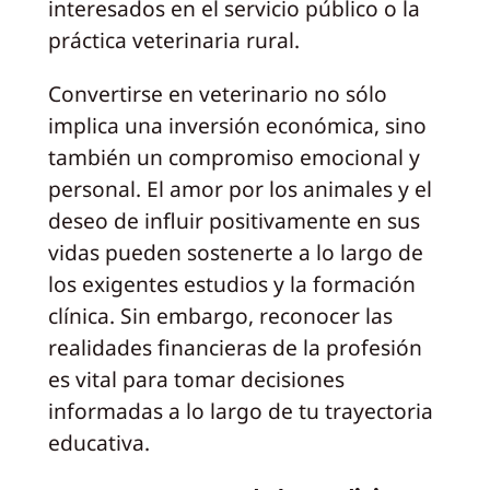
interesados en el servicio público o la
práctica veterinaria rural.
Convertirse en veterinario no sólo
implica una inversión económica, sino
también un compromiso emocional y
personal. El amor por los animales y el
deseo de influir positivamente en sus
vidas pueden sostenerte a lo largo de
los exigentes estudios y la formación
clínica. Sin embargo, reconocer las
realidades financieras de la profesión
es vital para tomar decisiones
informadas a lo largo de tu trayectoria
educativa.