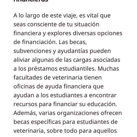
A lo largo de este viaje, es vital que
seas consciente de tu situación
financiera y explores diversas opciones
de financiación. Las becas,
subvenciones y ayudantías pueden
aliviar algunas de las cargas asociadas
a los préstamos estudiantiles. Muchas
facultades de veterinaria tienen
oficinas de ayuda financiera que
ayudan a los estudiantes a encontrar
recursos para financiar su educación.
Además, varias organizaciones ofrecen
becas específicas para estudiantes de
veterinaria, sobre todo para aquellos