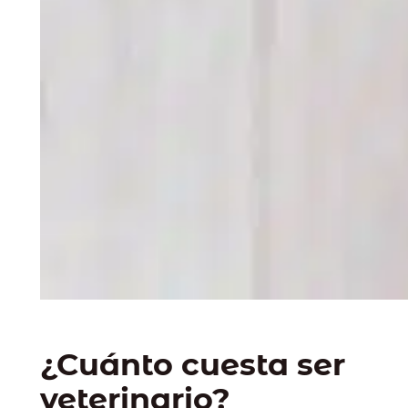
¿Cuánto cuesta ser
veterinario?