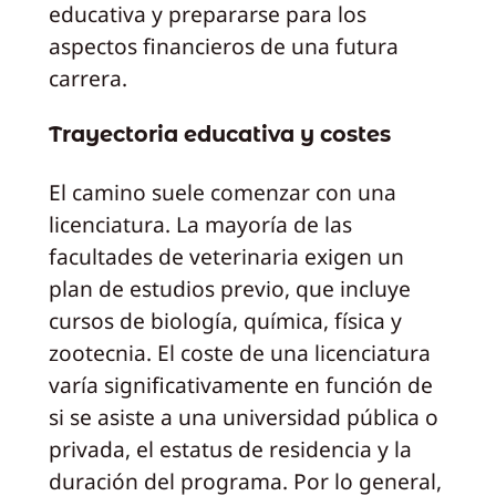
educativa y prepararse para los
aspectos financieros de una futura
carrera.
Trayectoria educativa y costes
El camino suele comenzar con una
licenciatura. La mayoría de las
facultades de veterinaria exigen un
plan de estudios previo, que incluye
cursos de biología, química, física y
zootecnia. El coste de una licenciatura
varía significativamente en función de
si se asiste a una universidad pública o
privada, el estatus de residencia y la
duración del programa. Por lo general,