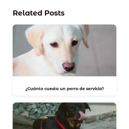
Related Posts
¿Cuánto cuesta un perro de servicio?