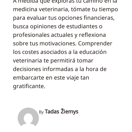
A medida que exploras tu camino en la
medicina veterinaria, tómate tu tiempo
para evaluar tus opciones financieras,
busca opiniones de estudiantes o
profesionales actuales y reflexiona
sobre tus motivaciones. Comprender
los costes asociados a la educación
veterinaria te permitirá tomar
decisiones informadas a la hora de
embarcarte en este viaje tan
gratificante.
Tadas Žiemys
By