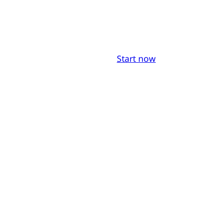
Start now