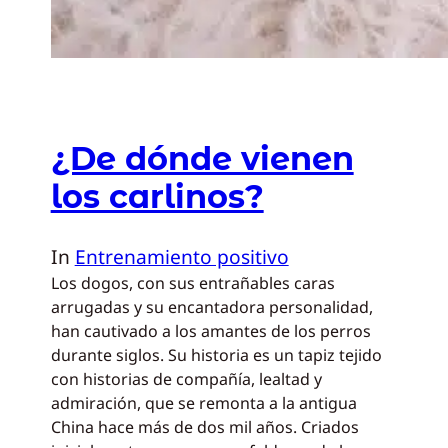
¿De dónde vienen
los carlinos?
In
Entrenamiento positivo
Los dogos, con sus entrañables caras
arrugadas y su encantadora personalidad,
han cautivado a los amantes de los perros
durante siglos. Su historia es un tapiz tejido
con historias de compañía, lealtad y
admiración, que se remonta a la antigua
China hace más de dos mil años. Criados