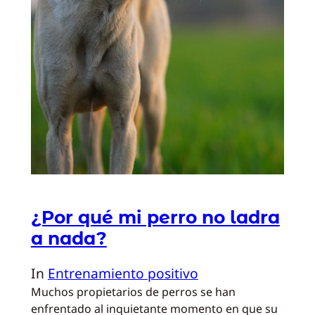
¿Por qué mi perro no ladra
a nada?
In
Entrenamiento positivo
Muchos propietarios de perros se han
enfrentado al inquietante momento en que su