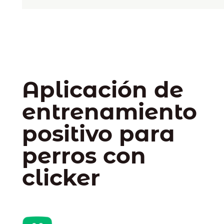
Aplicación de
entrenamiento
positivo para
perros con
clicker