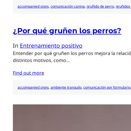
accompanied signs
, 
comunicación canina
, 
gruñido de perro
, 
gruñidos
¿Por qué gruñen los perros?
In
Entrenamiento positivo
Entender por qué gruñen los perros mejora la relaci
distintos motivos, como…
Find out more
accompanied signs
, 
ambiente tranquilo
, 
comunicación por formulario