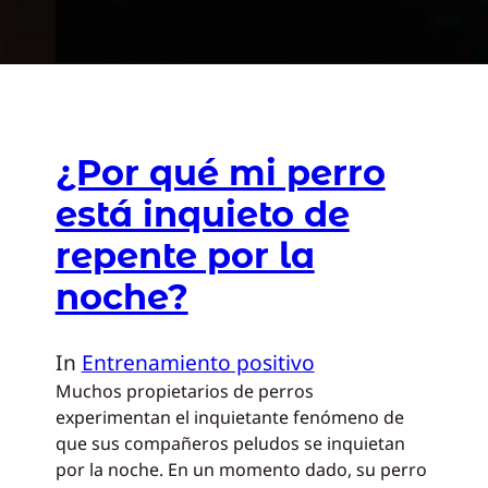
¿Por qué mi perro
está inquieto de
repente por la
noche?
In
Entrenamiento positivo
Muchos propietarios de perros
experimentan el inquietante fenómeno de
que sus compañeros peludos se inquietan
por la noche. En un momento dado, su perro