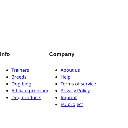
Info
Company
Trainers
About us
Breeds
Help
Dog blog
Terms of service
Affiliate program
Privacy Policy
Dog products
Imprint
EU project