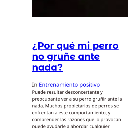
¿Por qué mi perro
no gruñe ante
nada?
In
Entrenamiento positivo
Puede resultar desconcertante y
preocupante ver a su perro gruñir ante la
nada. Muchos propietarios de perros se
enfrentan a este comportamiento, y
comprender las razones que lo provocan
puede ayudarle a abordar cualquier