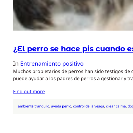
¿El perro se hace pis cuando e
In
Entrenamiento positivo
Muchos propietarios de perros han sido testigos de
puede ayudar a los padres de perros a gestionar y tr
Find out more
ambiente tranquilo
, 
ayuda perro
, 
control de la vejiga
, 
crear calma
, 
do