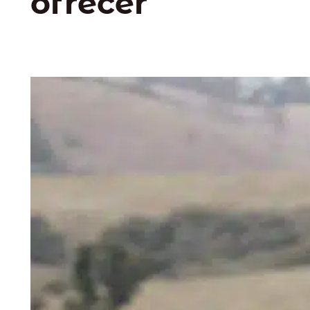
ofrecer