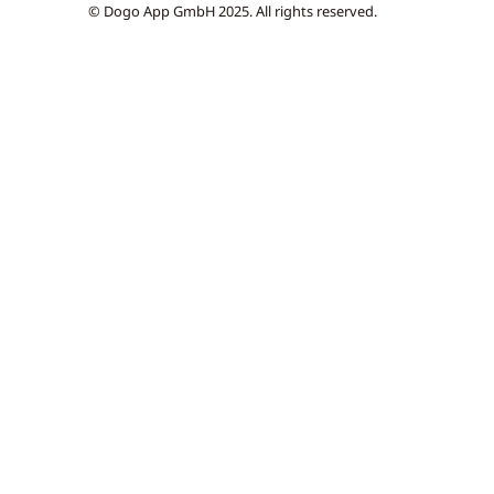
© Dogo App GmbH 2025. All rights reserved.