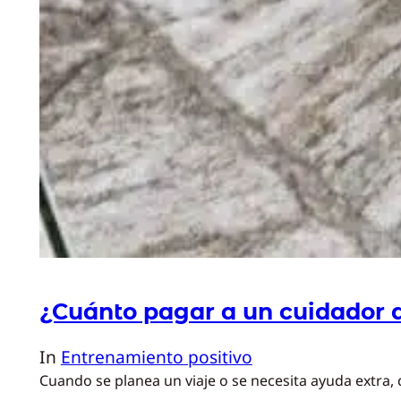
¿Cuánto pagar a un cuidador 
In
Entrenamiento positivo
Cuando se planea un viaje o se necesita ayuda extra