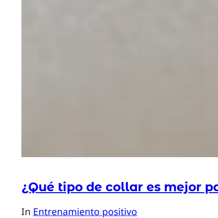
¿Qué tipo de collar es mejor p
In
Entrenamiento positivo