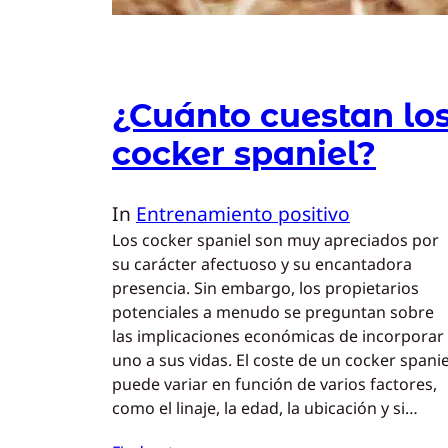
¿Cuánto cuestan lo
cocker spaniel?
In
Entrenamiento positivo
Los cocker spaniel son muy apreciados por
su carácter afectuoso y su encantadora
presencia. Sin embargo, los propietarios
potenciales a menudo se preguntan sobre
las implicaciones económicas de incorporar
uno a sus vidas. El coste de un cocker spanie
puede variar en función de varios factores,
como el linaje, la edad, la ubicación y si…