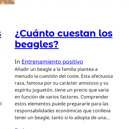
s
¿Cuánto cuestan los
beagles?
In
Entrenamiento positivo
Añadir un beagle a la familia plantea a
menudo la cuestión del coste. Esta afectuosa
raza, famosa por su carácter amistoso y su
espíritu juguetón, tiene un precio que varía
en función de varios factores. Comprender
l
estos elementos puede prepararle para las
responsabilidades económicas que conlleva
tener un beagle, tanto si lo adopta de una…