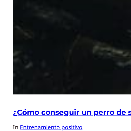
¿Cómo conseguir un perro de se
In
Entrenamiento positivo