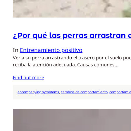
¿Por qué las perras arrastran e
In
Entrenamiento positivo
Ver a su perra arrastrando el trasero por el suelo 
reciba la atención adecuada. Causas comunes…
Find out more
accompanying symptoms
, 
cambios de comportamiento
, 
comportamie