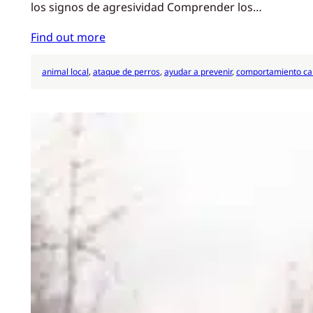
los signos de agresividad Comprender los…
Find out more
animal local
, 
ataque de perros
, 
ayudar a prevenir
, 
comportamiento ca