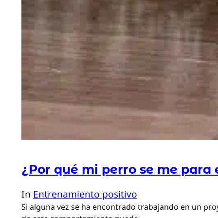
¿Por qué mi perro se me para
In
Entrenamiento positivo
Si alguna vez se ha encontrado trabajando en un pro