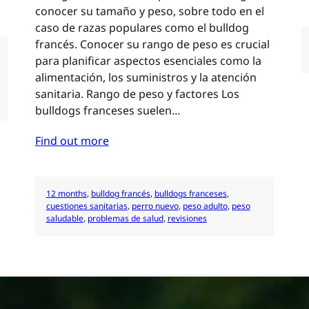
conocer su tamaño y peso, sobre todo en el
caso de razas populares como el bulldog
francés. Conocer su rango de peso es crucial
para planificar aspectos esenciales como la
alimentación, los suministros y la atención
sanitaria. Rango de peso y factores Los
bulldogs franceses suelen…
Find out more
12 months
, 
bulldog francés
, 
bulldogs franceses
, 
cuestiones sanitarias
, 
perro nuevo
, 
peso adulto
, 
peso
saludable
, 
problemas de salud
, 
revisiones