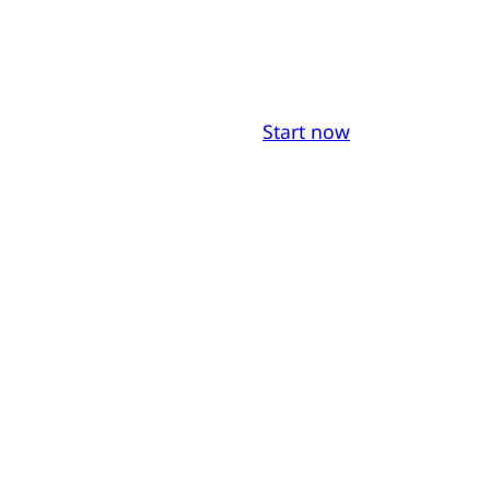
Start now