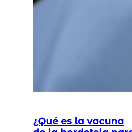
¿Qué es la vacuna