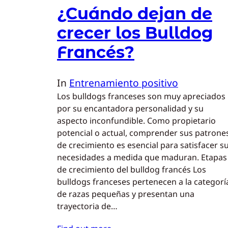
¿Cuándo dejan de
crecer los Bulldog
Francés?
In
Entrenamiento positivo
Los bulldogs franceses son muy apreciados
por su encantadora personalidad y su
aspecto inconfundible. Como propietario
potencial o actual, comprender sus patrone
de crecimiento es esencial para satisfacer s
necesidades a medida que maduran. Etapas
de crecimiento del bulldog francés Los
bulldogs franceses pertenecen a la categorí
de razas pequeñas y presentan una
trayectoria de…