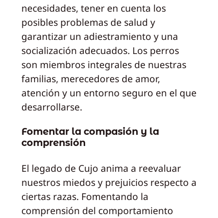
necesidades, tener en cuenta los
posibles problemas de salud y
garantizar un adiestramiento y una
socialización adecuados. Los perros
son miembros integrales de nuestras
familias, merecedores de amor,
atención y un entorno seguro en el que
desarrollarse.
Fomentar la compasión y la
comprensión
El legado de Cujo anima a reevaluar
nuestros miedos y prejuicios respecto a
ciertas razas. Fomentando la
comprensión del comportamiento