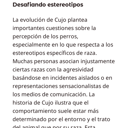
Desafiando estereotipos
La evolución de Cujo plantea
importantes cuestiones sobre la
percepción de los perros,
especialmente en lo que respecta a los
estereotipos específicos de raza.
Muchas personas asocian injustamente
ciertas razas con la agresividad
basándose en incidentes aislados o en
representaciones sensacionalistas de
los medios de comunicación. La
historia de Cujo ilustra que el
comportamiento suele estar más
determinado por el entorno y el trato
del animal que por su raza. Esta