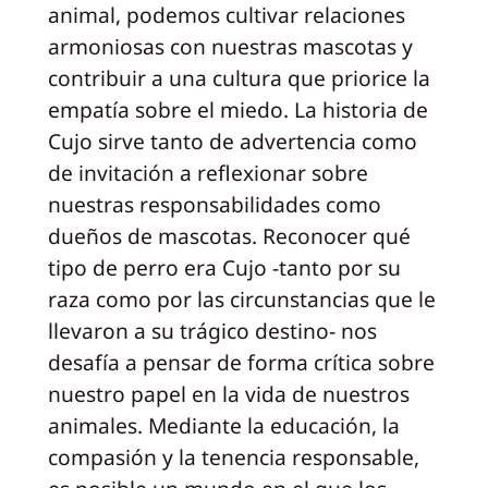
animal, podemos cultivar relaciones
armoniosas con nuestras mascotas y
contribuir a una cultura que priorice la
empatía sobre el miedo. La historia de
Cujo sirve tanto de advertencia como
de invitación a reflexionar sobre
nuestras responsabilidades como
dueños de mascotas. Reconocer qué
tipo de perro era Cujo -tanto por su
raza como por las circunstancias que le
llevaron a su trágico destino- nos
desafía a pensar de forma crítica sobre
nuestro papel en la vida de nuestros
animales. Mediante la educación, la
compasión y la tenencia responsable,