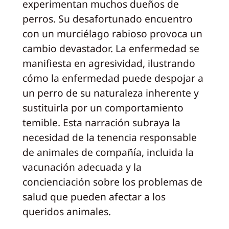
experimentan muchos dueños de
perros. Su desafortunado encuentro
con un murciélago rabioso provoca un
cambio devastador. La enfermedad se
manifiesta en agresividad, ilustrando
cómo la enfermedad puede despojar a
un perro de su naturaleza inherente y
sustituirla por un comportamiento
temible. Esta narración subraya la
necesidad de la tenencia responsable
de animales de compañía, incluida la
vacunación adecuada y la
concienciación sobre los problemas de
salud que pueden afectar a los
queridos animales.