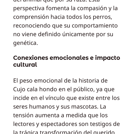
perspectiva fomenta la compasión y la
comprensión hacia todos los perros,
reconociendo que su comportamiento
no viene definido únicamente por su
genética.
Conexiones emocionales e impacto
cultural
El peso emocional de la historia de
Cujo cala hondo en el público, ya que
incide en el vínculo que existe entre los
seres humanos y sus mascotas. La
tensión aumenta a medida que los
lectores y espectadores son testigos de
la trágica transformación del querido