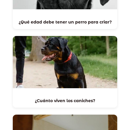
¿Qué edad debe tener un perro para criar?
¿Cuánto viven los caniches?