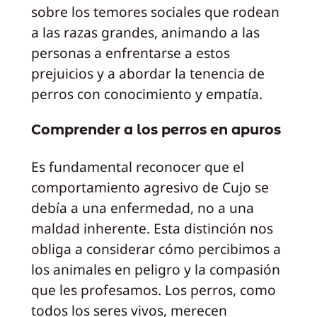
sobre los temores sociales que rodean
a las razas grandes, animando a las
personas a enfrentarse a estos
prejuicios y a abordar la tenencia de
perros con conocimiento y empatía.
Comprender a los perros en apuros
Es fundamental reconocer que el
comportamiento agresivo de Cujo se
debía a una enfermedad, no a una
maldad inherente. Esta distinción nos
obliga a considerar cómo percibimos a
los animales en peligro y la compasión
que les profesamos. Los perros, como
todos los seres vivos, merecen