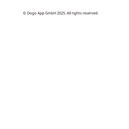
© Dogo App GmbH 2025. All rights reserved.