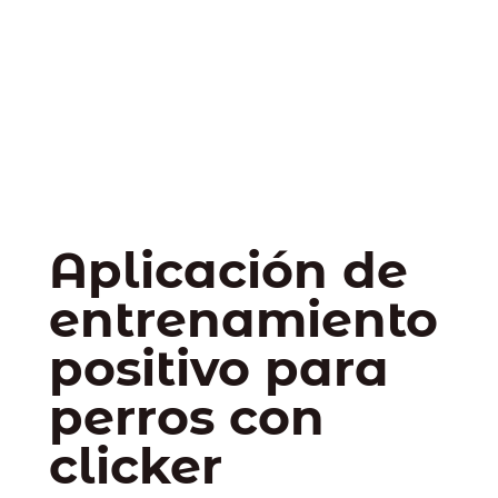
Aplicación de
entrenamiento
positivo para
perros con
clicker