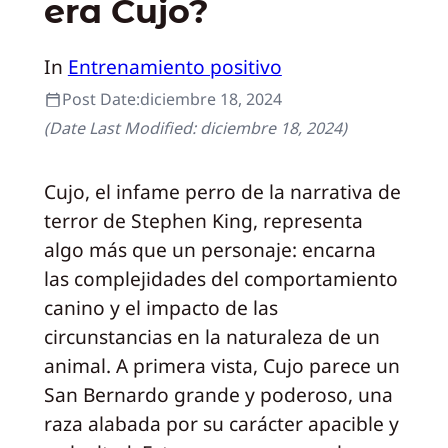
era Cujo?
In
Entrenamiento positivo
Post Date:
diciembre 18, 2024
(Date Last Modified:
diciembre 18, 2024
)
Cujo, el infame perro de la narrativa de
terror de Stephen King, representa
algo más que un personaje: encarna
las complejidades del comportamiento
canino y el impacto de las
circunstancias en la naturaleza de un
animal. A primera vista, Cujo parece un
San Bernardo grande y poderoso, una
raza alabada por su carácter apacible y