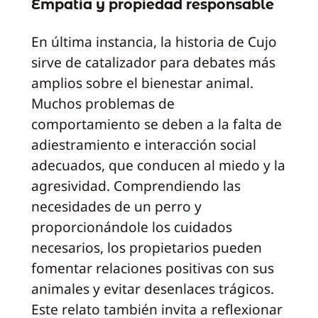
Empatía y propiedad responsable
En última instancia, la historia de Cujo
sirve de catalizador para debates más
amplios sobre el bienestar animal.
Muchos problemas de
comportamiento se deben a la falta de
adiestramiento e interacción social
adecuados, que conducen al miedo y la
agresividad. Comprendiendo las
necesidades de un perro y
proporcionándole los cuidados
necesarios, los propietarios pueden
fomentar relaciones positivas con sus
animales y evitar desenlaces trágicos.
Este relato también invita a reflexionar