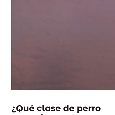
¿Qué clase de perro