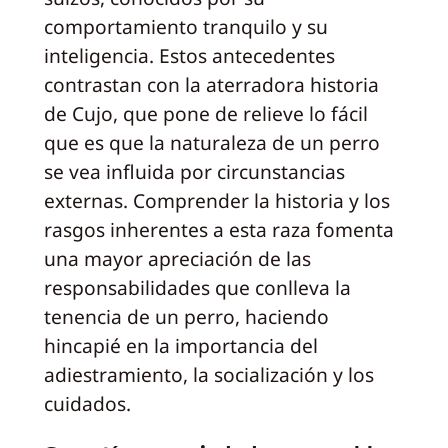
comportamiento tranquilo y su
inteligencia. Estos antecedentes
contrastan con la aterradora historia
de Cujo, que pone de relieve lo fácil
que es que la naturaleza de un perro
se vea influida por circunstancias
externas. Comprender la historia y los
rasgos inherentes a esta raza fomenta
una mayor apreciación de las
responsabilidades que conlleva la
tenencia de un perro, haciendo
hincapié en la importancia del
adiestramiento, la socialización y los
cuidados.