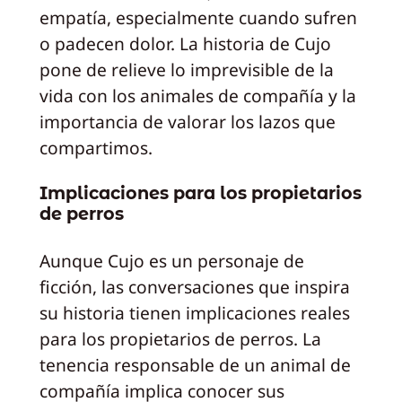
empatía, especialmente cuando sufren
o padecen dolor. La historia de Cujo
pone de relieve lo imprevisible de la
vida con los animales de compañía y la
importancia de valorar los lazos que
compartimos.
Implicaciones para los propietarios
de perros
Aunque Cujo es un personaje de
ficción, las conversaciones que inspira
su historia tienen implicaciones reales
para los propietarios de perros. La
tenencia responsable de un animal de
compañía implica conocer sus