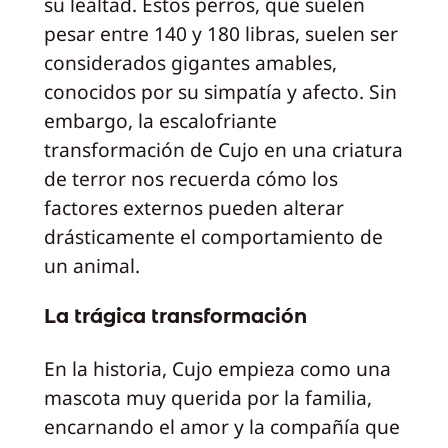
su lealtad. Estos perros, que suelen
pesar entre 140 y 180 libras, suelen ser
considerados gigantes amables,
conocidos por su simpatía y afecto. Sin
embargo, la escalofriante
transformación de Cujo en una criatura
de terror nos recuerda cómo los
factores externos pueden alterar
drásticamente el comportamiento de
un animal.
La trágica transformación
En la historia, Cujo empieza como una
mascota muy querida por la familia,
encarnando el amor y la compañía que