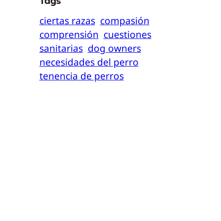
Tags
ciertas razas
compasión
comprensión
cuestiones
sanitarias
dog owners
necesidades del perro
tenencia de perros