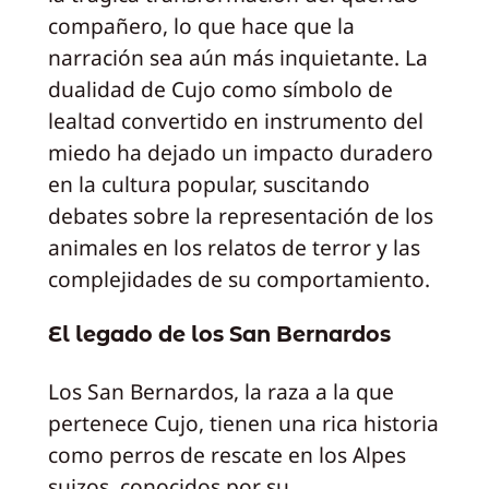
compañero, lo que hace que la
narración sea aún más inquietante. La
dualidad de Cujo como símbolo de
lealtad convertido en instrumento del
miedo ha dejado un impacto duradero
en la cultura popular, suscitando
debates sobre la representación de los
animales en los relatos de terror y las
complejidades de su comportamiento.
El legado de los San Bernardos
Los San Bernardos, la raza a la que
pertenece Cujo, tienen una rica historia
como perros de rescate en los Alpes
suizos, conocidos por su