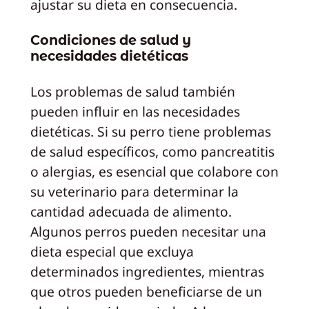
ajustar su dieta en consecuencia.
Condiciones de salud y
necesidades dietéticas
Los problemas de salud también
pueden influir en las necesidades
dietéticas. Si su perro tiene problemas
de salud específicos, como pancreatitis
o alergias, es esencial que colabore con
su veterinario para determinar la
cantidad adecuada de alimento.
Algunos perros pueden necesitar una
dieta especial que excluya
determinados ingredientes, mientras
que otros pueden beneficiarse de un