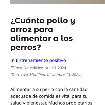
¿Cuánto pollo y
arroz para
alimentar a los
perros?
In
Entrenamiento positivo
Post Date:
diciembre 10, 2024
(Date Last Modified:
diciembre 13, 2024
)
Alimentar a su perro con la cantidad
adecuada de comida es vital para su
salud y bienestar. Muchos propietarios