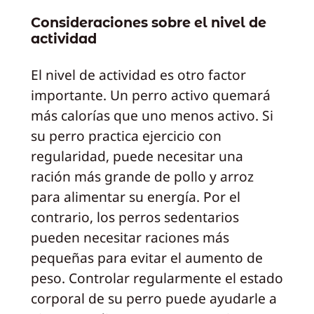
Consideraciones sobre el nivel de
actividad
El nivel de actividad es otro factor
importante. Un perro activo quemará
más calorías que uno menos activo. Si
su perro practica ejercicio con
regularidad, puede necesitar una
ración más grande de pollo y arroz
para alimentar su energía. Por el
contrario, los perros sedentarios
pueden necesitar raciones más
pequeñas para evitar el aumento de
peso. Controlar regularmente el estado
corporal de su perro puede ayudarle a