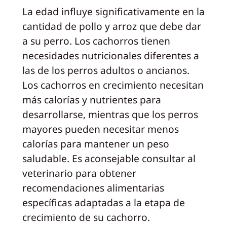
La edad influye significativamente en la
cantidad de pollo y arroz que debe dar
a su perro. Los cachorros tienen
necesidades nutricionales diferentes a
las de los perros adultos o ancianos.
Los cachorros en crecimiento necesitan
más calorías y nutrientes para
desarrollarse, mientras que los perros
mayores pueden necesitar menos
calorías para mantener un peso
saludable. Es aconsejable consultar al
veterinario para obtener
recomendaciones alimentarias
específicas adaptadas a la etapa de
crecimiento de su cachorro.