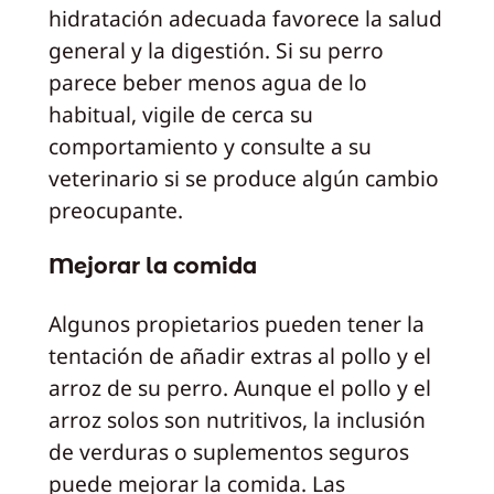
hidratación adecuada favorece la salud
general y la digestión. Si su perro
parece beber menos agua de lo
habitual, vigile de cerca su
comportamiento y consulte a su
veterinario si se produce algún cambio
preocupante.
Mejorar la comida
Algunos propietarios pueden tener la
tentación de añadir extras al pollo y el
arroz de su perro. Aunque el pollo y el
arroz solos son nutritivos, la inclusión
de verduras o suplementos seguros
puede mejorar la comida. Las