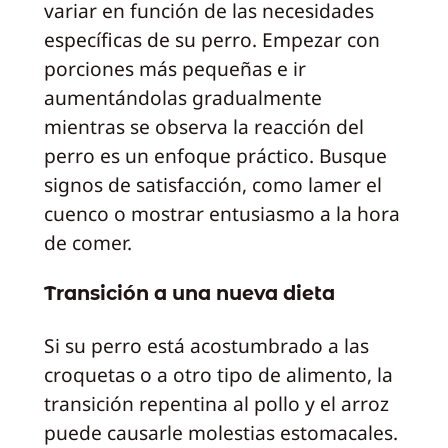
variar en función de las necesidades
específicas de su perro. Empezar con
porciones más pequeñas e ir
aumentándolas gradualmente
mientras se observa la reacción del
perro es un enfoque práctico. Busque
signos de satisfacción, como lamer el
cuenco o mostrar entusiasmo a la hora
de comer.
Transición a una nueva dieta
Si su perro está acostumbrado a las
croquetas o a otro tipo de alimento, la
transición repentina al pollo y el arroz
puede causarle molestias estomacales.