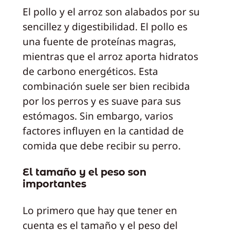
El pollo y el arroz son alabados por su
sencillez y digestibilidad. El pollo es
una fuente de proteínas magras,
mientras que el arroz aporta hidratos
de carbono energéticos. Esta
combinación suele ser bien recibida
por los perros y es suave para sus
estómagos. Sin embargo, varios
factores influyen en la cantidad de
comida que debe recibir su perro.
El tamaño y el peso son
importantes
Lo primero que hay que tener en
cuenta es el tamaño y el peso del