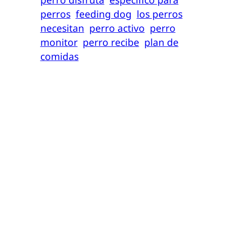
perros
feeding dog
los perros
necesitan
perro activo
perro
monitor
perro recibe
plan de
comidas