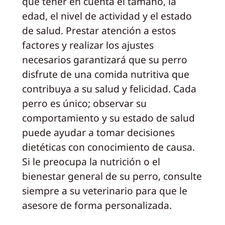
que tener en cuenta el tamaño, la
edad, el nivel de actividad y el estado
de salud. Prestar atención a estos
factores y realizar los ajustes
necesarios garantizará que su perro
disfrute de una comida nutritiva que
contribuya a su salud y felicidad. Cada
perro es único; observar su
comportamiento y su estado de salud
puede ayudar a tomar decisiones
dietéticas con conocimiento de causa.
Si le preocupa la nutrición o el
bienestar general de su perro, consulte
siempre a su veterinario para que le
asesore de forma personalizada.