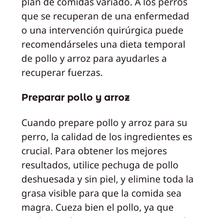
plan de comidas variado. A los perros
que se recuperan de una enfermedad
o una intervención quirúrgica puede
recomendárseles una dieta temporal
de pollo y arroz para ayudarles a
recuperar fuerzas.
Preparar pollo y arroz
Cuando prepare pollo y arroz para su
perro, la calidad de los ingredientes es
crucial. Para obtener los mejores
resultados, utilice pechuga de pollo
deshuesada y sin piel, y elimine toda la
grasa visible para que la comida sea
magra. Cueza bien el pollo, ya que