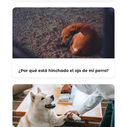
¿Por qué está hinchado el ojo de mi perro?