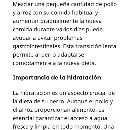
Mezclar una pequeña cantidad de pollo
y arroz con su comida habitual y
aumentar gradualmente la nueva
comida durante varios días puede
ayudar a evitar problemas
gastrointestinales. Esta transición lenta
permite al perro adaptarse
cómodamente a la nueva dieta.
Importancia de la hidratación
La hidratación es un aspecto crucial de
la dieta de su perro. Aunque el pollo y
el arroz proporcionan alimento, es
esencial garantizar el acceso a agua
fresca y limpia en todo momento. Una