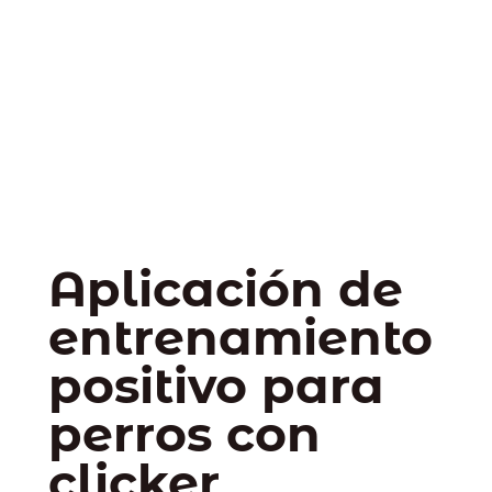
Aplicación de
entrenamiento
positivo para
perros con
clicker