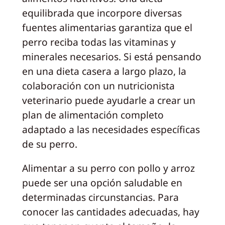
equilibrada que incorpore diversas
fuentes alimentarias garantiza que el
perro reciba todas las vitaminas y
minerales necesarios. Si está pensando
en una dieta casera a largo plazo, la
colaboración con un nutricionista
veterinario puede ayudarle a crear un
plan de alimentación completo
adaptado a las necesidades específicas
de su perro.
Alimentar a su perro con pollo y arroz
puede ser una opción saludable en
determinadas circunstancias. Para
conocer las cantidades adecuadas, hay