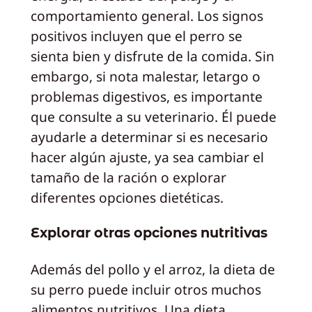
comportamiento general. Los signos
positivos incluyen que el perro se
sienta bien y disfrute de la comida. Sin
embargo, si nota malestar, letargo o
problemas digestivos, es importante
que consulte a su veterinario. Él puede
ayudarle a determinar si es necesario
hacer algún ajuste, ya sea cambiar el
tamaño de la ración o explorar
diferentes opciones dietéticas.
Explorar otras opciones nutritivas
Además del pollo y el arroz, la dieta de
su perro puede incluir otros muchos
alimentos nutritivos. Una dieta