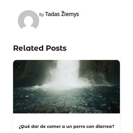
Tadas Žiemys
By
Related Posts
¿Qué dar de comer a un perro con diarrea?