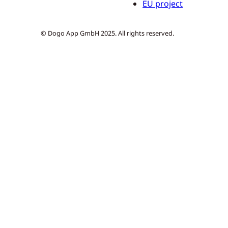
EU project
© Dogo App GmbH 2025. All rights reserved.