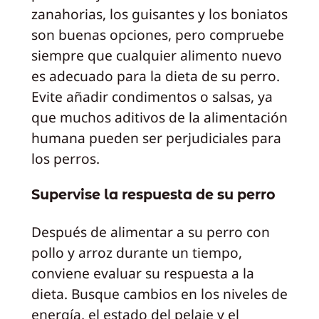
zanahorias, los guisantes y los boniatos
son buenas opciones, pero compruebe
siempre que cualquier alimento nuevo
es adecuado para la dieta de su perro.
Evite añadir condimentos o salsas, ya
que muchos aditivos de la alimentación
humana pueden ser perjudiciales para
los perros.
Supervise la respuesta de su perro
Después de alimentar a su perro con
pollo y arroz durante un tiempo,
conviene evaluar su respuesta a la
dieta. Busque cambios en los niveles de
energía, el estado del pelaje y el