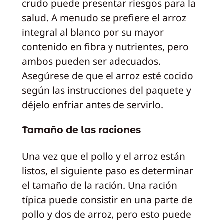
crudo puede presentar riesgos para la
salud. A menudo se prefiere el arroz
integral al blanco por su mayor
contenido en fibra y nutrientes, pero
ambos pueden ser adecuados.
Asegúrese de que el arroz esté cocido
según las instrucciones del paquete y
déjelo enfriar antes de servirlo.
Tamaño de las raciones
Una vez que el pollo y el arroz están
listos, el siguiente paso es determinar
el tamaño de la ración. Una ración
típica puede consistir en una parte de
pollo y dos de arroz, pero esto puede