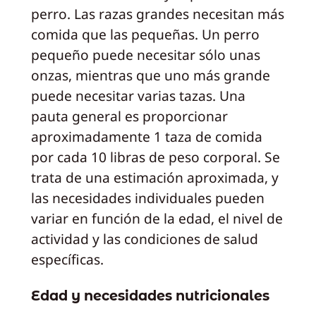
perro. Las razas grandes necesitan más
comida que las pequeñas. Un perro
pequeño puede necesitar sólo unas
onzas, mientras que uno más grande
puede necesitar varias tazas. Una
pauta general es proporcionar
aproximadamente 1 taza de comida
por cada 10 libras de peso corporal. Se
trata de una estimación aproximada, y
las necesidades individuales pueden
variar en función de la edad, el nivel de
actividad y las condiciones de salud
específicas.
Edad y necesidades nutricionales