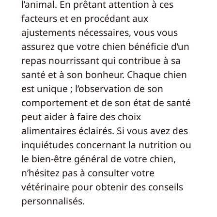
l’animal. En prêtant attention à ces
facteurs et en procédant aux
ajustements nécessaires, vous vous
assurez que votre chien bénéficie d’un
repas nourrissant qui contribue à sa
santé et à son bonheur. Chaque chien
est unique ; l’observation de son
comportement et de son état de santé
peut aider à faire des choix
alimentaires éclairés. Si vous avez des
inquiétudes concernant la nutrition ou
le bien-être général de votre chien,
n’hésitez pas à consulter votre
vétérinaire pour obtenir des conseils
personnalisés.