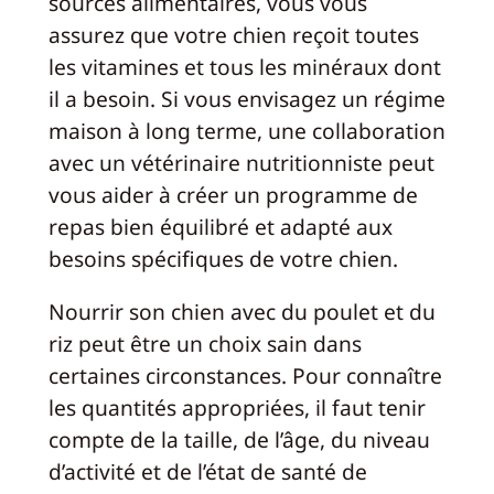
sources alimentaires, vous vous
assurez que votre chien reçoit toutes
les vitamines et tous les minéraux dont
il a besoin. Si vous envisagez un régime
maison à long terme, une collaboration
avec un vétérinaire nutritionniste peut
vous aider à créer un programme de
repas bien équilibré et adapté aux
besoins spécifiques de votre chien.
Nourrir son chien avec du poulet et du
riz peut être un choix sain dans
certaines circonstances. Pour connaître
les quantités appropriées, il faut tenir
compte de la taille, de l’âge, du niveau
d’activité et de l’état de santé de