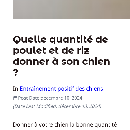
Quelle quantité de
poulet et de riz
donner à son chien
?
In
Entraînement positif des chiens
Post Date:
décembre 10, 2024
(Date Last Modified:
décembre 13, 2024
)
Donner à votre chien la bonne quantité