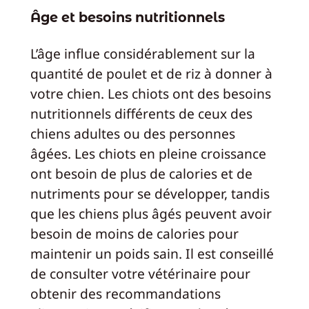
Âge et besoins nutritionnels
L’âge influe considérablement sur la
quantité de poulet et de riz à donner à
votre chien. Les chiots ont des besoins
nutritionnels différents de ceux des
chiens adultes ou des personnes
âgées. Les chiots en pleine croissance
ont besoin de plus de calories et de
nutriments pour se développer, tandis
que les chiens plus âgés peuvent avoir
besoin de moins de calories pour
maintenir un poids sain. Il est conseillé
de consulter votre vétérinaire pour
obtenir des recommandations