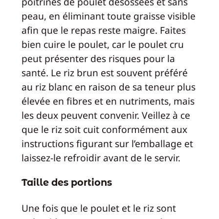
poitrines de poulet désossées et sans
peau, en éliminant toute graisse visible
afin que le repas reste maigre. Faites
bien cuire le poulet, car le poulet cru
peut présenter des risques pour la
santé. Le riz brun est souvent préféré
au riz blanc en raison de sa teneur plus
élevée en fibres et en nutriments, mais
les deux peuvent convenir. Veillez à ce
que le riz soit cuit conformément aux
instructions figurant sur l’emballage et
laissez-le refroidir avant de le servir.
Taille des portions
Une fois que le poulet et le riz sont