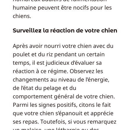
humaine peuvent être nocifs pour les
chiens.
Surveillez la réaction de votre chien
Après avoir nourri votre chien avec du
poulet et du riz pendant un certain
temps, il est judicieux d’évaluer sa
réaction à ce régime. Observez les
changements au niveau de l’énergie,
de l’état du pelage et du
comportement général de votre chien.
Parmi les signes positifs, citons le fait
que votre chien s’épanouit et apprécie
ses repas. Toutefois, si vous remarquez
un malaise, une léthargie ou des