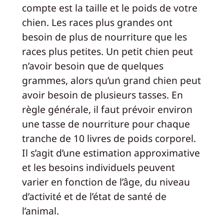
compte est la taille et le poids de votre
chien. Les races plus grandes ont
besoin de plus de nourriture que les
races plus petites. Un petit chien peut
n’avoir besoin que de quelques
grammes, alors qu’un grand chien peut
avoir besoin de plusieurs tasses. En
règle générale, il faut prévoir environ
une tasse de nourriture pour chaque
tranche de 10 livres de poids corporel.
Il s’agit d’une estimation approximative
et les besoins individuels peuvent
varier en fonction de l’âge, du niveau
d’activité et de l’état de santé de
l’animal.