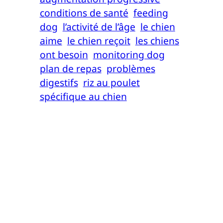
conditions de santé
feeding
dog
l’activité de l’âge
le chien
aime
le chien reçoit
les chiens
ont besoin
monitoring dog
plan de repas
problèmes
digestifs
riz au poulet
spécifique au chien