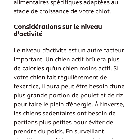
alimentaires spécifiques adaptées au
stade de croissance de votre chiot.
Considérations sur le niveau
d’activité
Le niveau d’activité est un autre facteur
important. Un chien actif brûlera plus
de calories qu’un chien moins actif. Si
votre chien fait régulièrement de
l’exercice, il aura peut-être besoin d’une
plus grande portion de poulet et de riz
pour faire le plein d’énergie. À l’inverse,
les chiens sédentaires ont besoin de
portions plus petites pour éviter de
prendre du poids. En surveillant