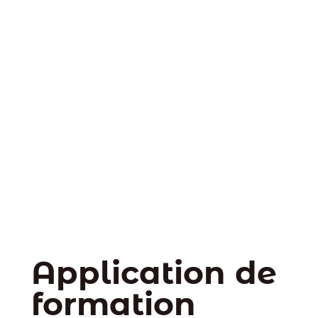
Application de
formation