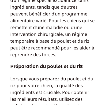
d’un régime spécial excluant certains
ingrédients, tandis que d’autres
peuvent bénéficier d’un programme
alimentaire varié. Pour les chiens qui se
remettent d’une maladie ou d’une
intervention chirurgicale, un régime
temporaire à base de poulet et de riz
peut être recommandé pour les aider à
reprendre des forces.
Préparation du poulet et du riz
Lorsque vous préparez du poulet et du
riz pour votre chien, la qualité des
ingrédients est cruciale. Pour obtenir
les meilleurs résultats, utilisez des