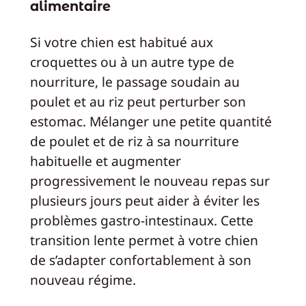
alimentaire
Si votre chien est habitué aux
croquettes ou à un autre type de
nourriture, le passage soudain au
poulet et au riz peut perturber son
estomac. Mélanger une petite quantité
de poulet et de riz à sa nourriture
habituelle et augmenter
progressivement le nouveau repas sur
plusieurs jours peut aider à éviter les
problèmes gastro-intestinaux. Cette
transition lente permet à votre chien
de s’adapter confortablement à son
nouveau régime.