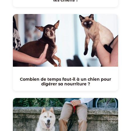
Combien de temps faut-il à un chien pour
digérer sa nourriture ?