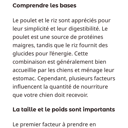
Comprendre les bases
Le poulet et le riz sont appréciés pour
leur simplicité et leur digestibilité. Le
poulet est une source de protéines
maigres, tandis que le riz fournit des
glucides pour l’énergie. Cette
combinaison est généralement bien
accueillie par les chiens et ménage leur
estomac. Cependant, plusieurs facteurs
influencent la quantité de nourriture
que votre chien doit recevoir.
La taille et le poids sont importants
Le premier facteur à prendre en