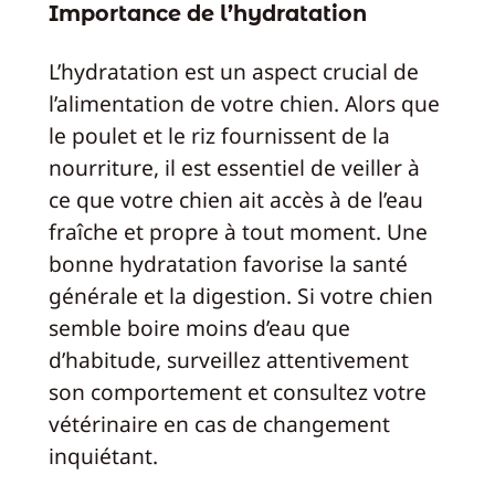
Importance de l’hydratation
L’hydratation est un aspect crucial de
l’alimentation de votre chien. Alors que
le poulet et le riz fournissent de la
nourriture, il est essentiel de veiller à
ce que votre chien ait accès à de l’eau
fraîche et propre à tout moment. Une
bonne hydratation favorise la santé
générale et la digestion. Si votre chien
semble boire moins d’eau que
d’habitude, surveillez attentivement
son comportement et consultez votre
vétérinaire en cas de changement
inquiétant.