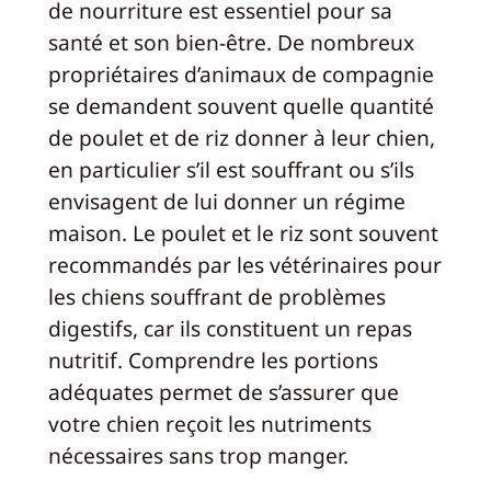
de nourriture est essentiel pour sa
santé et son bien-être. De nombreux
propriétaires d’animaux de compagnie
se demandent souvent quelle quantité
de poulet et de riz donner à leur chien,
en particulier s’il est souffrant ou s’ils
envisagent de lui donner un régime
maison. Le poulet et le riz sont souvent
recommandés par les vétérinaires pour
les chiens souffrant de problèmes
digestifs, car ils constituent un repas
nutritif. Comprendre les portions
adéquates permet de s’assurer que
votre chien reçoit les nutriments
nécessaires sans trop manger.