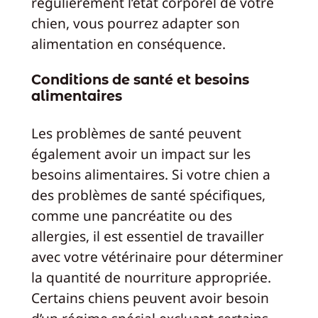
régulièrement l’état corporel de votre
chien, vous pourrez adapter son
alimentation en conséquence.
Conditions de santé et besoins
alimentaires
Les problèmes de santé peuvent
également avoir un impact sur les
besoins alimentaires. Si votre chien a
des problèmes de santé spécifiques,
comme une pancréatite ou des
allergies, il est essentiel de travailler
avec votre vétérinaire pour déterminer
la quantité de nourriture appropriée.
Certains chiens peuvent avoir besoin