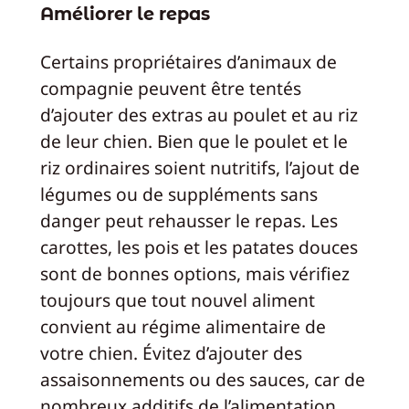
Améliorer le repas
Certains propriétaires d’animaux de
compagnie peuvent être tentés
d’ajouter des extras au poulet et au riz
de leur chien. Bien que le poulet et le
riz ordinaires soient nutritifs, l’ajout de
légumes ou de suppléments sans
danger peut rehausser le repas. Les
carottes, les pois et les patates douces
sont de bonnes options, mais vérifiez
toujours que tout nouvel aliment
convient au régime alimentaire de
votre chien. Évitez d’ajouter des
assaisonnements ou des sauces, car de
nombreux additifs de l’alimentation