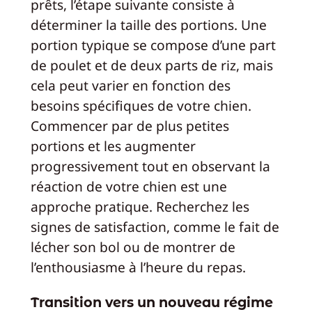
prêts, l’étape suivante consiste à
déterminer la taille des portions. Une
portion typique se compose d’une part
de poulet et de deux parts de riz, mais
cela peut varier en fonction des
besoins spécifiques de votre chien.
Commencer par de plus petites
portions et les augmenter
progressivement tout en observant la
réaction de votre chien est une
approche pratique. Recherchez les
signes de satisfaction, comme le fait de
lécher son bol ou de montrer de
l’enthousiasme à l’heure du repas.
Transition vers un nouveau régime