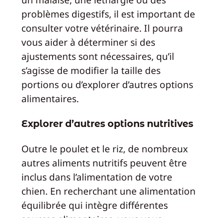
problèmes digestifs, il est important de
consulter votre vétérinaire. Il pourra
vous aider à déterminer si des
ajustements sont nécessaires, qu’il
s’agisse de modifier la taille des
portions ou d’explorer d’autres options
alimentaires.
Explorer d’autres options nutritives
Outre le poulet et le riz, de nombreux
autres aliments nutritifs peuvent être
inclus dans l’alimentation de votre
chien. En recherchant une alimentation
équilibrée qui intègre différentes