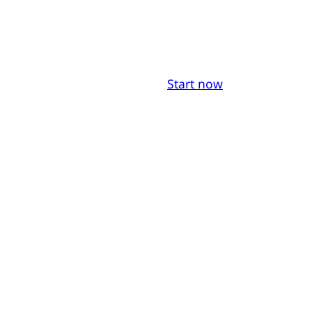
Start now