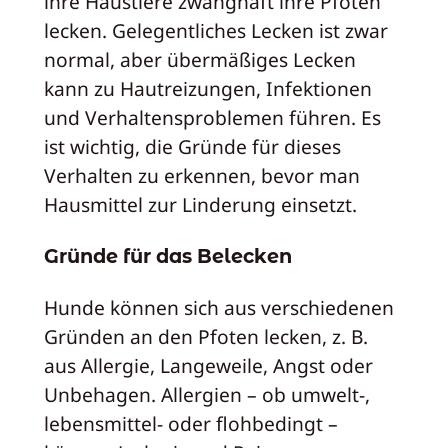
ihre Haustiere zwanghaft ihre Pfoten
lecken. Gelegentliches Lecken ist zwar
normal, aber übermäßiges Lecken
kann zu Hautreizungen, Infektionen
und Verhaltensproblemen führen. Es
ist wichtig, die Gründe für dieses
Verhalten zu erkennen, bevor man
Hausmittel zur Linderung einsetzt.
Gründe für das Belecken
Hunde können sich aus verschiedenen
Gründen an den Pfoten lecken, z. B.
aus Allergie, Langeweile, Angst oder
Unbehagen. Allergien – ob umwelt-,
lebensmittel- oder flohbedingt –