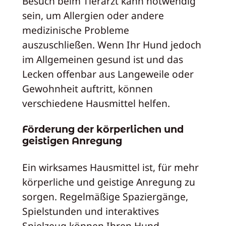
Besuch beim Tierarzt kann notwendig
sein, um Allergien oder andere
medizinische Probleme
auszuschließen. Wenn Ihr Hund jedoch
im Allgemeinen gesund ist und das
Lecken offenbar aus Langeweile oder
Gewohnheit auftritt, können
verschiedene Hausmittel helfen.
Förderung der körperlichen und
geistigen Anregung
Ein wirksames Hausmittel ist, für mehr
körperliche und geistige Anregung zu
sorgen. Regelmäßige Spaziergänge,
Spielstunden und interaktives
Spielzeug können Ihren Hund