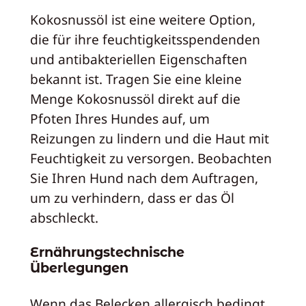
Kokosnussöl ist eine weitere Option,
die für ihre feuchtigkeitsspendenden
und antibakteriellen Eigenschaften
bekannt ist. Tragen Sie eine kleine
Menge Kokosnussöl direkt auf die
Pfoten Ihres Hundes auf, um
Reizungen zu lindern und die Haut mit
Feuchtigkeit zu versorgen. Beobachten
Sie Ihren Hund nach dem Auftragen,
um zu verhindern, dass er das Öl
abschleckt.
Ernährungstechnische
Überlegungen
Wenn das Belecken allergisch bedingt