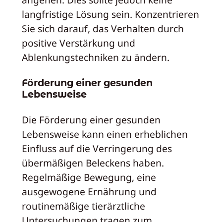
langfristige Lösung sein. Konzentrieren
Sie sich darauf, das Verhalten durch
positive Verstärkung und
Ablenkungstechniken zu ändern.
Förderung einer gesunden
Lebensweise
Die Förderung einer gesunden
Lebensweise kann einen erheblichen
Einfluss auf die Verringerung des
übermäßigen Beleckens haben.
Regelmäßige Bewegung, eine
ausgewogene Ernährung und
routinemäßige tierärztliche
Untersuchungen tragen zum