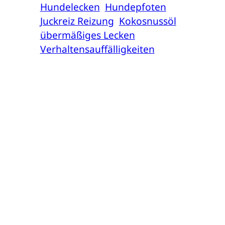
Hundelecken
Hundepfoten
Juckreiz Reizung
Kokosnussöl
übermäßiges Lecken
Verhaltensauffälligkeiten