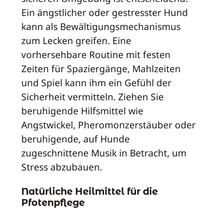
Ein ängstlicher oder gestresster Hund
kann als Bewältigungsmechanismus
zum Lecken greifen. Eine
vorhersehbare Routine mit festen
Zeiten für Spaziergänge, Mahlzeiten
und Spiel kann ihm ein Gefühl der
Sicherheit vermitteln. Ziehen Sie
beruhigende Hilfsmittel wie
Angstwickel, Pheromonzerstäuber oder
beruhigende, auf Hunde
zugeschnittene Musik in Betracht, um
Stress abzubauen.
Natürliche Heilmittel für die
Pfotenpflege