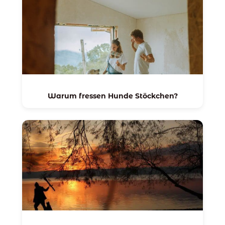
Warum fressen Hunde Stöckchen?