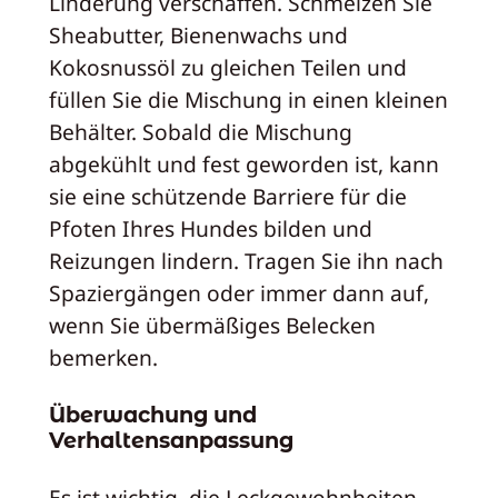
Linderung verschaffen. Schmelzen Sie
Sheabutter, Bienenwachs und
Kokosnussöl zu gleichen Teilen und
füllen Sie die Mischung in einen kleinen
Behälter. Sobald die Mischung
abgekühlt und fest geworden ist, kann
sie eine schützende Barriere für die
Pfoten Ihres Hundes bilden und
Reizungen lindern. Tragen Sie ihn nach
Spaziergängen oder immer dann auf,
wenn Sie übermäßiges Belecken
bemerken.
Überwachung und
Verhaltensanpassung
Es ist wichtig, die Leckgewohnheiten