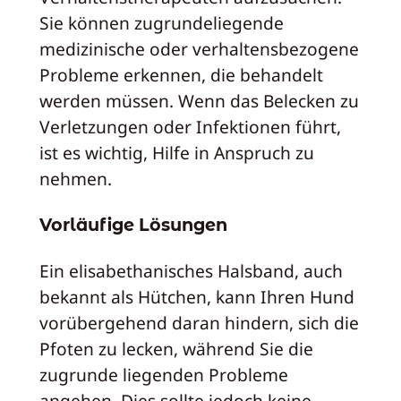
Sie können zugrundeliegende
medizinische oder verhaltensbezogene
Probleme erkennen, die behandelt
werden müssen. Wenn das Belecken zu
Verletzungen oder Infektionen führt,
ist es wichtig, Hilfe in Anspruch zu
nehmen.
Vorläufige Lösungen
Ein elisabethanisches Halsband, auch
bekannt als Hütchen, kann Ihren Hund
vorübergehend daran hindern, sich die
Pfoten zu lecken, während Sie die
zugrunde liegenden Probleme
angehen. Dies sollte jedoch keine