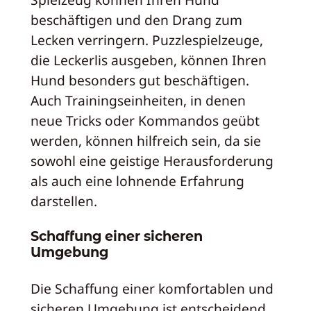
beschäftigen und den Drang zum
Lecken verringern. Puzzlespielzeuge,
die Leckerlis ausgeben, können Ihren
Hund besonders gut beschäftigen.
Auch Trainingseinheiten, in denen
neue Tricks oder Kommandos geübt
werden, können hilfreich sein, da sie
sowohl eine geistige Herausforderung
als auch eine lohnende Erfahrung
darstellen.
Schaffung einer sicheren
Umgebung
Die Schaffung einer komfortablen und
sicheren Umgebung ist entscheidend.