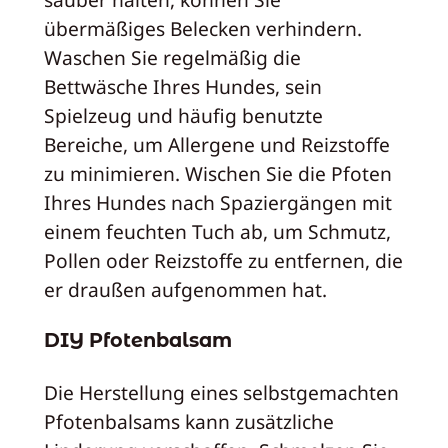
übermäßiges Belecken verhindern.
Waschen Sie regelmäßig die
Bettwäsche Ihres Hundes, sein
Spielzeug und häufig benutzte
Bereiche, um Allergene und Reizstoffe
zu minimieren. Wischen Sie die Pfoten
Ihres Hundes nach Spaziergängen mit
einem feuchten Tuch ab, um Schmutz,
Pollen oder Reizstoffe zu entfernen, die
er draußen aufgenommen hat.
DIY Pfotenbalsam
Die Herstellung eines selbstgemachten
Pfotenbalsams kann zusätzliche