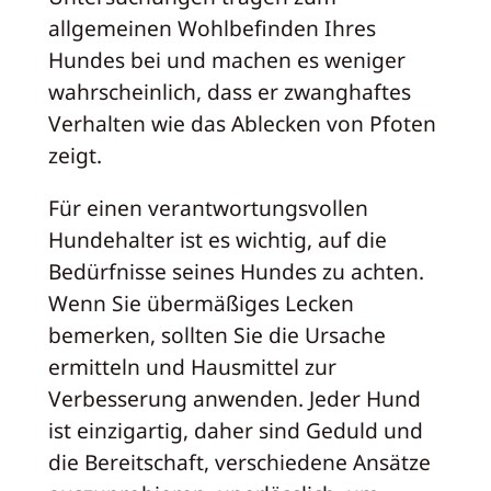
allgemeinen Wohlbefinden Ihres
Hundes bei und machen es weniger
wahrscheinlich, dass er zwanghaftes
Verhalten wie das Ablecken von Pfoten
zeigt.
Für einen verantwortungsvollen
Hundehalter ist es wichtig, auf die
Bedürfnisse seines Hundes zu achten.
Wenn Sie übermäßiges Lecken
bemerken, sollten Sie die Ursache
ermitteln und Hausmittel zur
Verbesserung anwenden. Jeder Hund
ist einzigartig, daher sind Geduld und
die Bereitschaft, verschiedene Ansätze