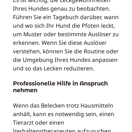
Ihres Hundes genau zu beobachten.
Führen Sie ein Tagebuch darüber, wann
und wo sich Ihr Hund die Pfoten leckt,
um Muster oder bestimmte Auslöser zu
erkennen. Wenn Sie diese Auslöser
verstehen, können Sie die Routine oder
die Umgebung Ihres Hundes anpassen
und so das Lecken reduzieren.
Professionelle Hilfe in Anspruch
nehmen
Wenn das Belecken trotz Hausmitteln
anhält, kann es notwendig sein, einen
Tierarzt oder einen
Verhaltenstherapeuten aufzusuchen.