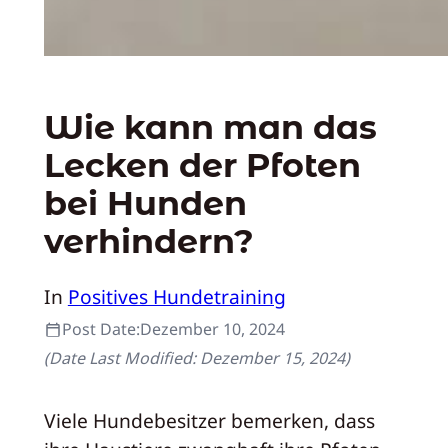
Wie kann man das
Lecken der Pfoten
bei Hunden
verhindern?
In
Positives Hundetraining
Post Date:
Dezember 10, 2024
(Date Last Modified:
Dezember 15, 2024
)
Viele Hundebesitzer bemerken, dass