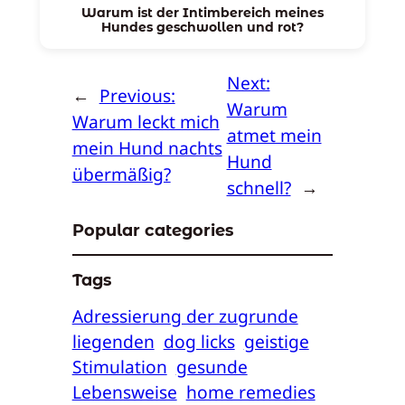
Warum ist der Intimbereich meines
Hundes geschwollen und rot?
Next:
←
Previous:
Warum
Warum leckt mich
atmet mein
mein Hund nachts
Hund
übermäßig?
schnell?
→
Popular categories
Tags
Adressierung der zugrunde
liegenden
dog licks
geistige
Stimulation
gesunde
Lebensweise
home remedies