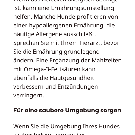
ist, kann eine Ernährungsumstellung
helfen. Manche Hunde profitieren von
einer hypoallergenen Ernährung, die
häufige Allergene ausschließt.
Sprechen Sie mit Ihrem Tierarzt, bevor
Sie die Ernährung grundlegend
ändern. Eine Ergänzung der Mahlzeiten
mit Omega-3-Fettsäuren kann
ebenfalls die Hautgesundheit
verbessern und Entzündungen
verringern.
Für eine saubere Umgebung sorgen
Wenn Sie die Umgebung Ihres Hundes
sauber halten, können Sie