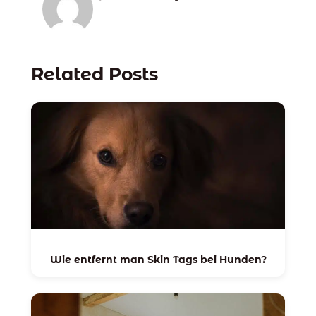
Related Posts
Wie entfernt man Skin Tags bei Hunden?