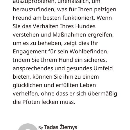
auszuprobieren, unerlässlich, um
herauszufinden, was für Ihren pelzigen
Freund am besten funktioniert. Wenn
Sie das Verhalten Ihres Hundes
verstehen und Maßnahmen ergreifen,
um es zu beheben, zeigt dies Ihr
Engagement für sein Wohlbefinden.
Indem Sie Ihrem Hund ein sicheres,
ansprechendes und gesundes Umfeld
bieten, können Sie ihm zu einem
glücklichen und erfüllten Leben
verhelfen, ohne dass er sich übermäßig
die Pfoten lecken muss.
Tadas Žiemys
By