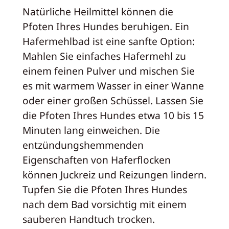
Natürliche Heilmittel können die
Pfoten Ihres Hundes beruhigen. Ein
Hafermehlbad ist eine sanfte Option:
Mahlen Sie einfaches Hafermehl zu
einem feinen Pulver und mischen Sie
es mit warmem Wasser in einer Wanne
oder einer großen Schüssel. Lassen Sie
die Pfoten Ihres Hundes etwa 10 bis 15
Minuten lang einweichen. Die
entzündungshemmenden
Eigenschaften von Haferflocken
können Juckreiz und Reizungen lindern.
Tupfen Sie die Pfoten Ihres Hundes
nach dem Bad vorsichtig mit einem
sauberen Handtuch trocken.