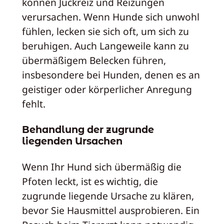
können Juckreiz und Reizungen
verursachen. Wenn Hunde sich unwohl
fühlen, lecken sie sich oft, um sich zu
beruhigen. Auch Langeweile kann zu
übermäßigem Belecken führen,
insbesondere bei Hunden, denen es an
geistiger oder körperlicher Anregung
fehlt.
Behandlung der zugrunde
liegenden Ursachen
Wenn Ihr Hund sich übermäßig die
Pfoten leckt, ist es wichtig, die
zugrunde liegende Ursache zu klären,
bevor Sie Hausmittel ausprobieren. Ein