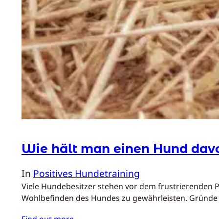
Wie hält man einen Hund davo
In
Positives Hundetraining
Viele Hundebesitzer stehen vor dem frustrierenden P
Wohlbefinden des Hundes zu gewährleisten. Gründe 