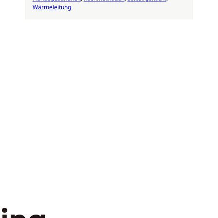
Wärmeleitung