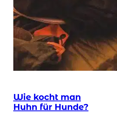
Wie kocht man
Huhn für Hunde?