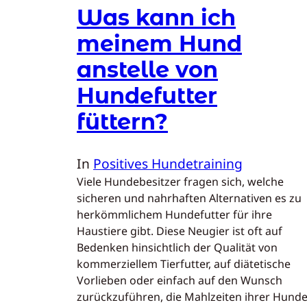
Was kann ich
meinem Hund
anstelle von
Hundefutter
füttern?
In
Positives Hundetraining
Viele Hundebesitzer fragen sich, welche
sicheren und nahrhaften Alternativen es zu
herkömmlichem Hundefutter für ihre
Haustiere gibt. Diese Neugier ist oft auf
Bedenken hinsichtlich der Qualität von
kommerziellem Tierfutter, auf diätetische
Vorlieben oder einfach auf den Wunsch
zurückzuführen, die Mahlzeiten ihrer Hund