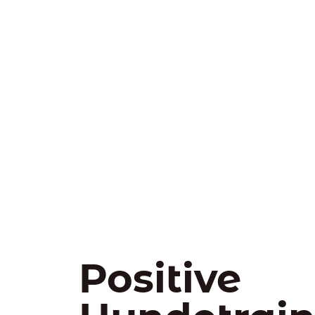
Positive