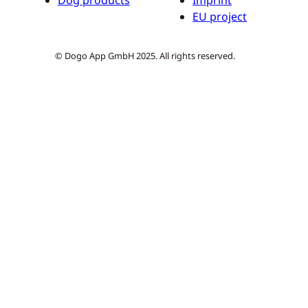
EU project
© Dogo App GmbH 2025. All rights reserved.