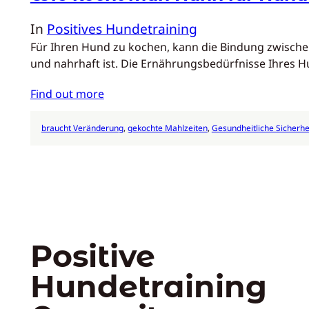
In
Positives Hundetraining
Für Ihren Hund zu kochen, kann die Bindung zwischen
und nahrhaft ist. Die Ernährungsbedürfnisse Ihres 
Find out more
braucht Veränderung
, 
gekochte Mahlzeiten
, 
Gesundheitliche Sicherhe
Positive
Hundetraining