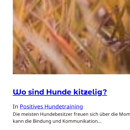
Wo sind Hunde kitzelig?
In
Positives Hundetraining
Die meisten Hundebesitzer freuen sich über die Mome
kann die Bindung und Kommunikation…