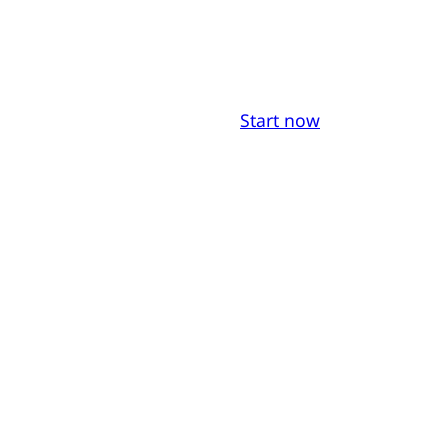
Start now