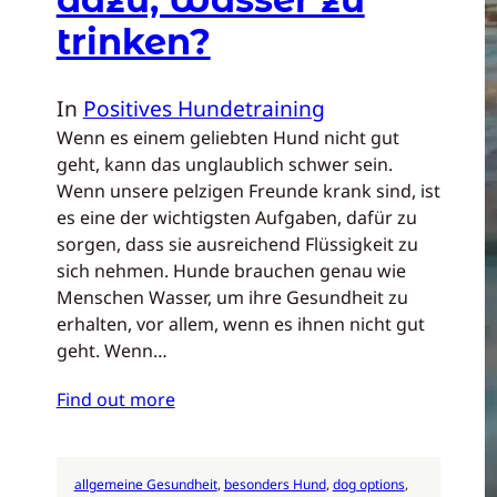
trinken?
In
Positives Hundetraining
Wenn es einem geliebten Hund nicht gut
geht, kann das unglaublich schwer sein.
Wenn unsere pelzigen Freunde krank sind, ist
es eine der wichtigsten Aufgaben, dafür zu
sorgen, dass sie ausreichend Flüssigkeit zu
sich nehmen. Hunde brauchen genau wie
Menschen Wasser, um ihre Gesundheit zu
erhalten, vor allem, wenn es ihnen nicht gut
geht. Wenn…
Find out more
allgemeine Gesundheit
, 
besonders Hund
, 
dog options
, 