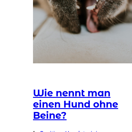
Wie nennt man
einen Hund ohne
Beine?