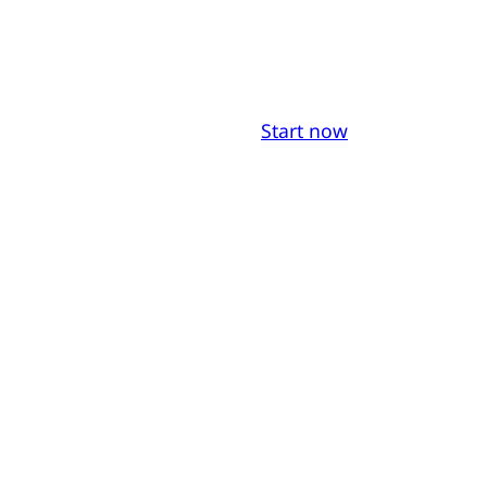
Start now