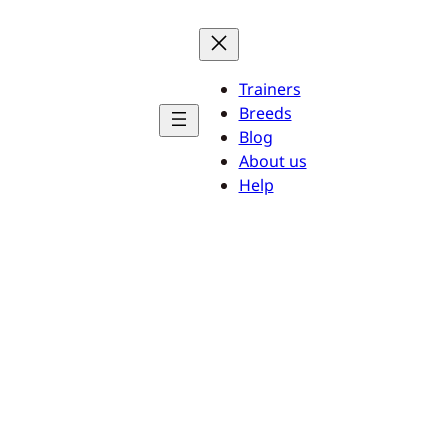
Trainers
Breeds
Blog
About us
Help