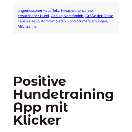
angemessener Kaueffekt
, 
Erwachsenenzähne
, 
erwachsener Hund
, 
Geduld, Verständnis
, 
Größe der Rasse
, 
Kauspielzeug
, 
Komfort bieten
, 
Kontrolluntersuchungen
, 
Milchzähne
Positive
Hundetraining
App mit
Klicker