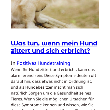
Was tun, wenn mein Hund
zittert und sich erbricht?
In
Positives Hundetraining
Wenn Ihr Hund zittert und erbricht, kann das
alarmierend sein. Diese Symptome deuten oft
darauf hin, dass etwas nicht in Ordnung ist,
und als Hundebesitzer macht man sich
natürlich Sorgen um die Gesundheit seines
Tieres. Wenn Sie die möglichen Ursachen für
diese Symptome kennen und wissen, wie Sie