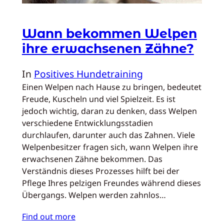
Wann bekommen Welpen
ihre erwachsenen Zähne?
In
Positives Hundetraining
Einen Welpen nach Hause zu bringen, bedeutet
Freude, Kuscheln und viel Spielzeit. Es ist
jedoch wichtig, daran zu denken, dass Welpen
verschiedene Entwicklungsstadien
durchlaufen, darunter auch das Zahnen. Viele
Welpenbesitzer fragen sich, wann Welpen ihre
erwachsenen Zähne bekommen. Das
Verständnis dieses Prozesses hilft bei der
Pflege Ihres pelzigen Freundes während dieses
Übergangs. Welpen werden zahnlos…
Find out more