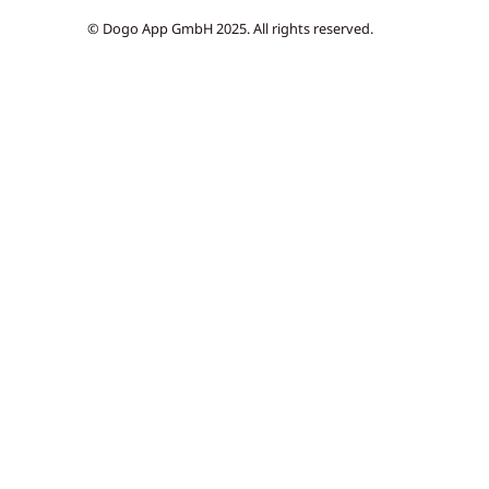
© Dogo App GmbH 2025. All rights reserved.