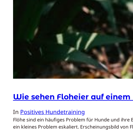
Wie sehen Floheier auf einem
In
Positives Hundetraining
Flöhe sind ein häufiges Problem für Hunde und ihre Be
ein kleines Problem eskaliert. Erscheinungsbild von 