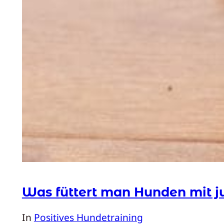
Was füttert man Hunden mit j
In
Positives Hundetraining