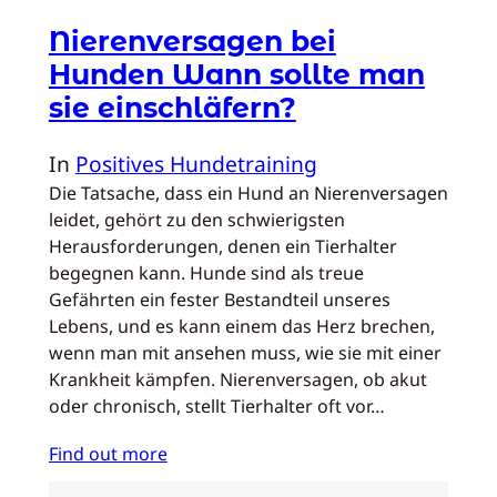
Nierenversagen bei
Hunden Wann sollte man
sie einschläfern?
In
Positives Hundetraining
Die Tatsache, dass ein Hund an Nierenversagen
leidet, gehört zu den schwierigsten
Herausforderungen, denen ein Tierhalter
begegnen kann. Hunde sind als treue
Gefährten ein fester Bestandteil unseres
Lebens, und es kann einem das Herz brechen,
wenn man mit ansehen muss, wie sie mit einer
Krankheit kämpfen. Nierenversagen, ob akut
oder chronisch, stellt Tierhalter oft vor…
Find out more