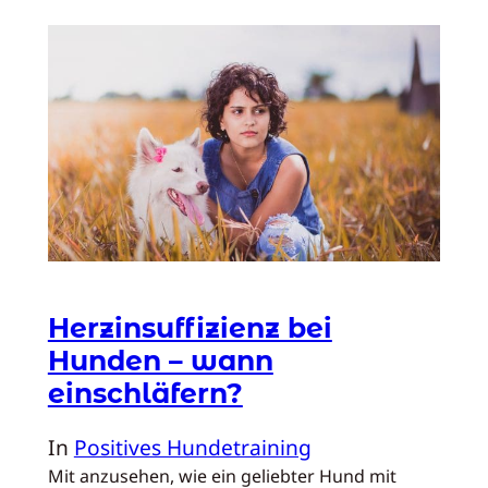
Herzinsuffizienz bei
Hunden – wann
einschläfern?
In
Positives Hundetraining
Mit anzusehen, wie ein geliebter Hund mit