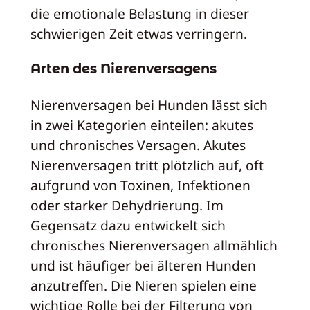
die emotionale Belastung in dieser
schwierigen Zeit etwas verringern.
Arten des Nierenversagens
Nierenversagen bei Hunden lässt sich
in zwei Kategorien einteilen: akutes
und chronisches Versagen. Akutes
Nierenversagen tritt plötzlich auf, oft
aufgrund von Toxinen, Infektionen
oder starker Dehydrierung. Im
Gegensatz dazu entwickelt sich
chronisches Nierenversagen allmählich
und ist häufiger bei älteren Hunden
anzutreffen. Die Nieren spielen eine
wichtige Rolle bei der Filterung von