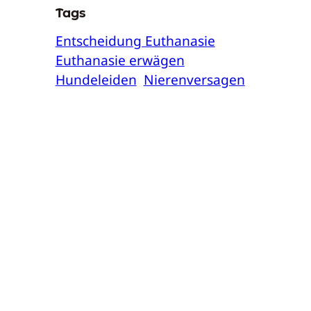
Tags
Entscheidung Euthanasie
Euthanasie erwägen
Hundeleiden
Nierenversagen