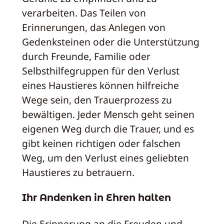
verarbeiten. Das Teilen von
Erinnerungen, das Anlegen von
Gedenksteinen oder die Unterstützung
durch Freunde, Familie oder
Selbsthilfegruppen für den Verlust
eines Haustieres können hilfreiche
Wege sein, den Trauerprozess zu
bewältigen. Jeder Mensch geht seinen
eigenen Weg durch die Trauer, und es
gibt keinen richtigen oder falschen
Weg, um den Verlust eines geliebten
Haustieres zu betrauern.
Ihr Andenken in Ehren halten
Die Erinnerung an die Freuden und