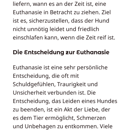
liefern, wann es an der Zeit ist, eine
Euthanasie in Betracht zu ziehen. Ziel
ist es, sicherzustellen, dass der Hund
nicht unnötig leidet und friedlich
einschlafen kann, wenn die Zeit reif ist.
Die Entscheidung zur Euthanasie
Euthanasie ist eine sehr persönliche
Entscheidung, die oft mit
Schuldgefühlen, Traurigkeit und
Unsicherheit verbunden ist. Die
Entscheidung, das Leiden eines Hundes
zu beenden, ist ein Akt der Liebe, der
es dem Tier ermöglicht, Schmerzen
und Unbehagen zu entkommen. Viele