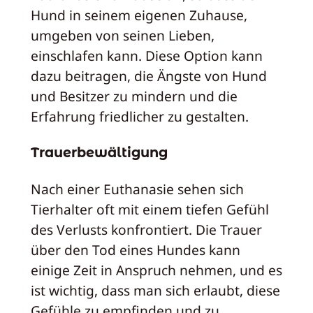
Hund in seinem eigenen Zuhause,
umgeben von seinen Lieben,
einschlafen kann. Diese Option kann
dazu beitragen, die Ängste von Hund
und Besitzer zu mindern und die
Erfahrung friedlicher zu gestalten.
Trauerbewältigung
Nach einer Euthanasie sehen sich
Tierhalter oft mit einem tiefen Gefühl
des Verlusts konfrontiert. Die Trauer
über den Tod eines Hundes kann
einige Zeit in Anspruch nehmen, und es
ist wichtig, dass man sich erlaubt, diese
Gefühle zu empfinden und zu