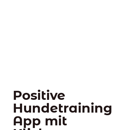
Positive
Hundetraining
App mit