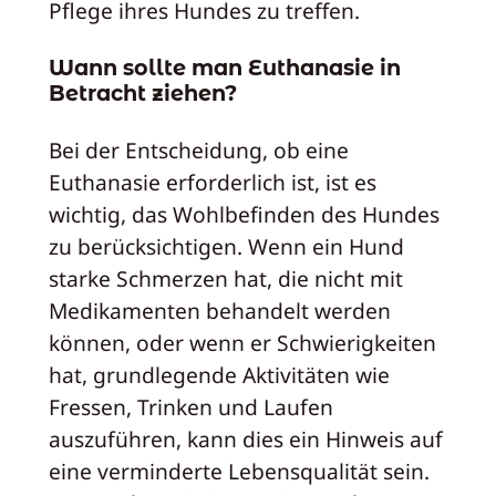
Pflege ihres Hundes zu treffen.
Wann sollte man Euthanasie in
Betracht ziehen?
Bei der Entscheidung, ob eine
Euthanasie erforderlich ist, ist es
wichtig, das Wohlbefinden des Hundes
zu berücksichtigen. Wenn ein Hund
starke Schmerzen hat, die nicht mit
Medikamenten behandelt werden
können, oder wenn er Schwierigkeiten
hat, grundlegende Aktivitäten wie
Fressen, Trinken und Laufen
auszuführen, kann dies ein Hinweis auf
eine verminderte Lebensqualität sein.