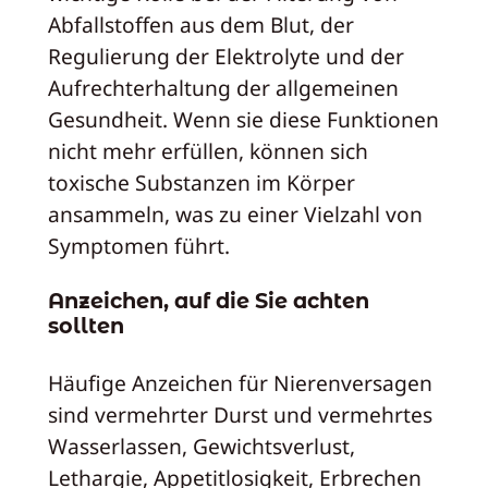
Abfallstoffen aus dem Blut, der
Regulierung der Elektrolyte und der
Aufrechterhaltung der allgemeinen
Gesundheit. Wenn sie diese Funktionen
nicht mehr erfüllen, können sich
toxische Substanzen im Körper
ansammeln, was zu einer Vielzahl von
Symptomen führt.
Anzeichen, auf die Sie achten
sollten
Häufige Anzeichen für Nierenversagen
sind vermehrter Durst und vermehrtes
Wasserlassen, Gewichtsverlust,
Lethargie, Appetitlosigkeit, Erbrechen