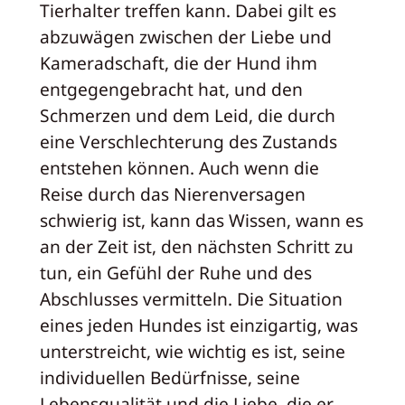
Tierhalter treffen kann. Dabei gilt es
abzuwägen zwischen der Liebe und
Kameradschaft, die der Hund ihm
entgegengebracht hat, und den
Schmerzen und dem Leid, die durch
eine Verschlechterung des Zustands
entstehen können. Auch wenn die
Reise durch das Nierenversagen
schwierig ist, kann das Wissen, wann es
an der Zeit ist, den nächsten Schritt zu
tun, ein Gefühl der Ruhe und des
Abschlusses vermitteln. Die Situation
eines jeden Hundes ist einzigartig, was
unterstreicht, wie wichtig es ist, seine
individuellen Bedürfnisse, seine
Lebensqualität und die Liebe, die er