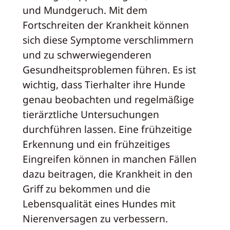
und Mundgeruch. Mit dem
Fortschreiten der Krankheit können
sich diese Symptome verschlimmern
und zu schwerwiegenderen
Gesundheitsproblemen führen. Es ist
wichtig, dass Tierhalter ihre Hunde
genau beobachten und regelmäßige
tierärztliche Untersuchungen
durchführen lassen. Eine frühzeitige
Erkennung und ein frühzeitiges
Eingreifen können in manchen Fällen
dazu beitragen, die Krankheit in den
Griff zu bekommen und die
Lebensqualität eines Hundes mit
Nierenversagen zu verbessern.