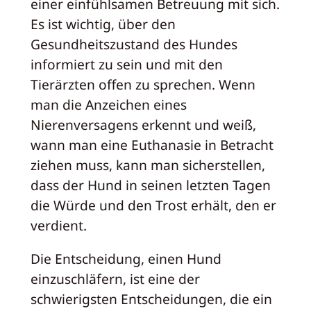
einer einfühlsamen Betreuung mit sich.
Es ist wichtig, über den
Gesundheitszustand des Hundes
informiert zu sein und mit den
Tierärzten offen zu sprechen. Wenn
man die Anzeichen eines
Nierenversagens erkennt und weiß,
wann man eine Euthanasie in Betracht
ziehen muss, kann man sicherstellen,
dass der Hund in seinen letzten Tagen
die Würde und den Trost erhält, den er
verdient.
Die Entscheidung, einen Hund
einzuschläfern, ist eine der
schwierigsten Entscheidungen, die ein