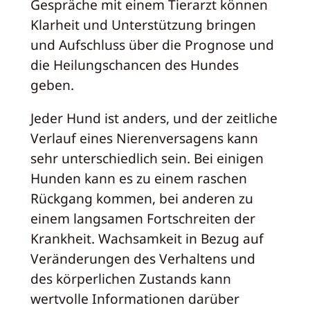
Gespräche mit einem Tierarzt können
Klarheit und Unterstützung bringen
und Aufschluss über die Prognose und
die Heilungschancen des Hundes
geben.
Jeder Hund ist anders, und der zeitliche
Verlauf eines Nierenversagens kann
sehr unterschiedlich sein. Bei einigen
Hunden kann es zu einem raschen
Rückgang kommen, bei anderen zu
einem langsamen Fortschreiten der
Krankheit. Wachsamkeit in Bezug auf
Veränderungen des Verhaltens und
des körperlichen Zustands kann
wertvolle Informationen darüber