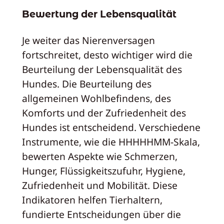
Bewertung der Lebensqualität
Je weiter das Nierenversagen
fortschreitet, desto wichtiger wird die
Beurteilung der Lebensqualität des
Hundes. Die Beurteilung des
allgemeinen Wohlbefindens, des
Komforts und der Zufriedenheit des
Hundes ist entscheidend. Verschiedene
Instrumente, wie die HHHHHMM-Skala,
bewerten Aspekte wie Schmerzen,
Hunger, Flüssigkeitszufuhr, Hygiene,
Zufriedenheit und Mobilität. Diese
Indikatoren helfen Tierhaltern,
fundierte Entscheidungen über die