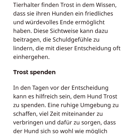
Tierhalter finden Trost in dem Wissen,
dass sie ihren Hunden ein friedliches
und würdevolles Ende ermöglicht
haben. Diese Sichtweise kann dazu
beitragen, die Schuldgefühle zu
lindern, die mit dieser Entscheidung oft
einhergehen.
Trost spenden
In den Tagen vor der Entscheidung
kann es hilfreich sein, dem Hund Trost
zu spenden. Eine ruhige Umgebung zu
schaffen, viel Zeit miteinander zu
verbringen und dafür zu sorgen, dass
der Hund sich so wohl wie möglich