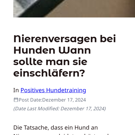
Nierenversagen bei
Hunden Wann
sollte man sie
einschläfern?
In
Positives Hundetraining
Post Date:
Dezember 17, 2024
(Date Last Modified:
Dezember 17, 2024
)
Die Tatsache, dass ein Hund an