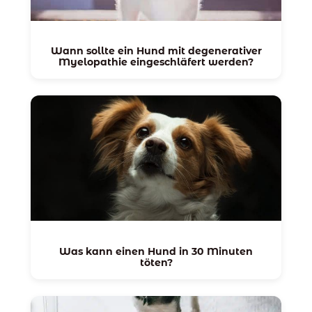
Wann sollte ein Hund mit degenerativer
Myelopathie eingeschläfert werden?
Was kann einen Hund in 30 Minuten
töten?