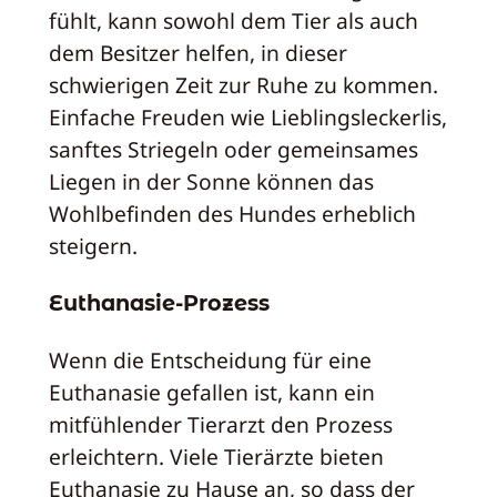
fühlt, kann sowohl dem Tier als auch
dem Besitzer helfen, in dieser
schwierigen Zeit zur Ruhe zu kommen.
Einfache Freuden wie Lieblingsleckerlis,
sanftes Striegeln oder gemeinsames
Liegen in der Sonne können das
Wohlbefinden des Hundes erheblich
steigern.
Euthanasie-Prozess
Wenn die Entscheidung für eine
Euthanasie gefallen ist, kann ein
mitfühlender Tierarzt den Prozess
erleichtern. Viele Tierärzte bieten
Euthanasie zu Hause an, so dass der