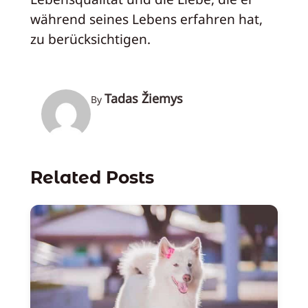
während seines Lebens erfahren hat,
zu berücksichtigen.
Tadas Žiemys
By
Related Posts