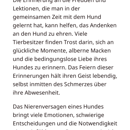
Lektionen, die man in der
gemeinsamen Zeit mit dem Hund
gelernt hat, kann helfen, das Andenken
an den Hund zu ehren. Viele
Tierbesitzer finden Trost darin, sich an
glückliche Momente, alberne Macken
und die bedingungslose Liebe ihres
Hundes zu erinnern. Das Feiern dieser
Erinnerungen hält ihren Geist lebendig,
selbst inmitten des Schmerzes über
ihre Abwesenheit.
Das Nierenversagen eines Hundes
bringt viele Emotionen, schwierige
Entscheidungen und die Notwendigkeit