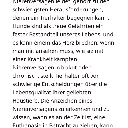
Nierenversagen leidet, gehört zu den
schwierigsten Herausforderungen,
denen ein Tierhalter begegnen kann.
Hunde sind als treue Gefährten ein
fester Bestandteil unseres Lebens, und
es kann einem das Herz brechen, wenn
man mit ansehen muss, wie sie mit
einer Krankheit kämpfen.
Nierenversagen, ob akut oder
chronisch, stellt Tierhalter oft vor
schwierige Entscheidungen über die
Lebensqualität ihrer geliebten
Haustiere. Die Anzeichen eines
Nierenversagens zu erkennen und zu
wissen, wann es an der Zeit ist, eine
Euthanasie in Betracht zu ziehen, kann