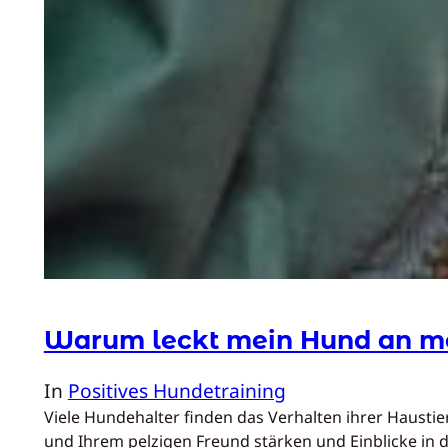
Warum leckt mein Hund an m
In
Positives Hundetraining
Viele Hundehalter finden das Verhalten ihrer Hausti
und Ihrem pelzigen Freund stärken und Einblicke in 