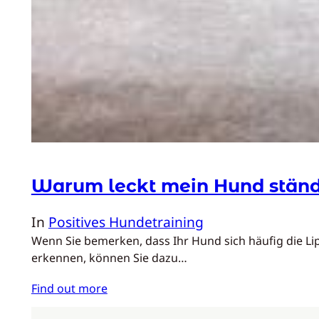
Warum leckt mein Hund ständi
In
Positives Hundetraining
Wenn Sie bemerken, dass Ihr Hund sich häufig die Li
erkennen, können Sie dazu…
Find out more