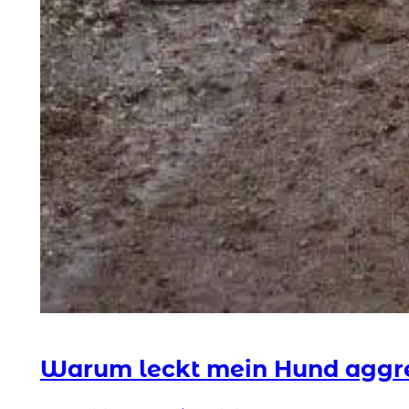
Warum leckt mein Hund aggre