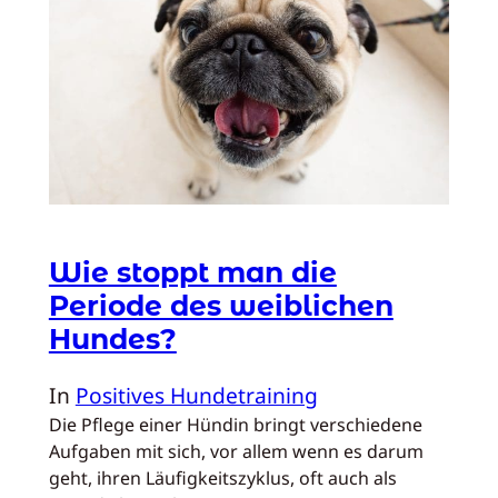
Wie stoppt man die
Periode des weiblichen
Hundes?
In
Positives Hundetraining
Die Pflege einer Hündin bringt verschiedene
Aufgaben mit sich, vor allem wenn es darum
geht, ihren Läufigkeitszyklus, oft auch als