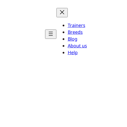
Trainers
Breeds
Blog
About us
Help