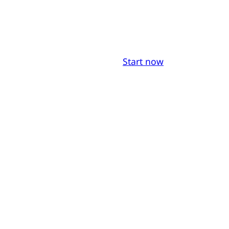
Start now