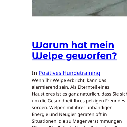
Warum hat mein
Welpe geworfen?
In
Positives Hundetraining
Wenn Ihr Welpe erbricht, kann das
alarmierend sein. Als Elternteil eines
Haustieres ist es ganz natürlich, dass Sie sic
um die Gesundheit Ihres pelzigen Freundes
sorgen. Welpen mit ihrer unbändigen
Energie und Neugier geraten oft in
Situationen, die zu Magenverstimmungen