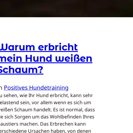
Warum erbricht
mein Hund weißen
Schaum?
In
Positives Hundetraining
u sehen, wie Ihr Hund erbricht, kann sehr
elastend sein, vor allem wenn es sich um
eißen Schaum handelt. Es ist normal, dass
ie sich Sorgen um das Wohlbefinden Ihres
austiers machen. Das Erbrechen kann
erschiedene Ursachen haben, von denen