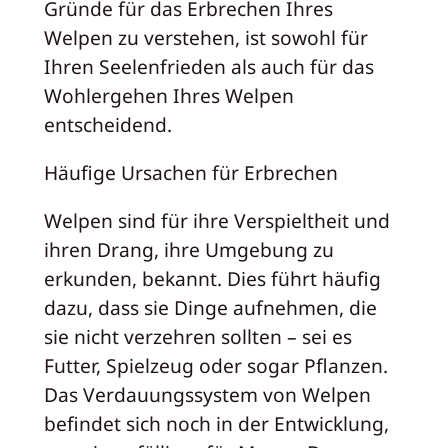
Gründe für das Erbrechen Ihres
Welpen zu verstehen, ist sowohl für
Ihren Seelenfrieden als auch für das
Wohlergehen Ihres Welpen
entscheidend.
Häufige Ursachen für Erbrechen
Welpen sind für ihre Verspieltheit und
ihren Drang, ihre Umgebung zu
erkunden, bekannt. Dies führt häufig
dazu, dass sie Dinge aufnehmen, die
sie nicht verzehren sollten – sei es
Futter, Spielzeug oder sogar Pflanzen.
Das Verdauungssystem von Welpen
befindet sich noch in der Entwicklung,