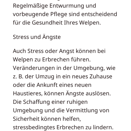
Regelmäßige Entwurmung und
vorbeugende Pflege sind entscheidend
für die Gesundheit Ihres Welpen.
Stress und Ängste
Auch Stress oder Angst können bei
Welpen zu Erbrechen führen.
Veränderungen in der Umgebung, wie
z. B. der Umzug in ein neues Zuhause
oder die Ankunft eines neuen
Haustieres, können Ängste auslösen.
Die Schaffung einer ruhigen
Umgebung und die Vermittlung von
Sicherheit können helfen,
stressbedingtes Erbrechen zu lindern.