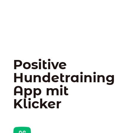
Positive
Hundetraining
App mit
Klicker