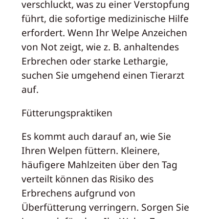
verschluckt, was zu einer Verstopfung
führt, die sofortige medizinische Hilfe
erfordert. Wenn Ihr Welpe Anzeichen
von Not zeigt, wie z. B. anhaltendes
Erbrechen oder starke Lethargie,
suchen Sie umgehend einen Tierarzt
auf.
Fütterungspraktiken
Es kommt auch darauf an, wie Sie
Ihren Welpen füttern. Kleinere,
häufigere Mahlzeiten über den Tag
verteilt können das Risiko des
Erbrechens aufgrund von
Überfütterung verringern. Sorgen Sie