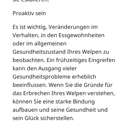
Proaktiv sein
Es ist wichtig, Veränderungen im
Verhalten, in den Essgewohnheiten
oder im allgemeinen
Gesundheitszustand Ihres Welpen zu
beobachten. Ein frühzeitiges Eingreifen
kann den Ausgang vieler
Gesundheitsprobleme erheblich
beeinflussen. Wenn Sie die Gründe für
das Erbrechen Ihres Welpen verstehen,
können Sie eine starke Bindung
aufbauen und seine Gesundheit und
sein Glück sicherstellen.