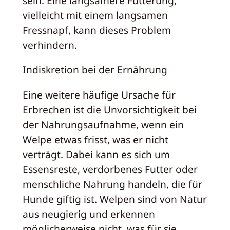
sein. Eine langsamere Fütterung,
vielleicht mit einem langsamen
Fressnapf, kann dieses Problem
verhindern.
Indiskretion bei der Ernährung
Eine weitere häufige Ursache für
Erbrechen ist die Unvorsichtigkeit bei
der Nahrungsaufnahme, wenn ein
Welpe etwas frisst, was er nicht
verträgt. Dabei kann es sich um
Essensreste, verdorbenes Futter oder
menschliche Nahrung handeln, die für
Hunde giftig ist. Welpen sind von Natur
aus neugierig und erkennen
möglicherweise nicht, was für sie