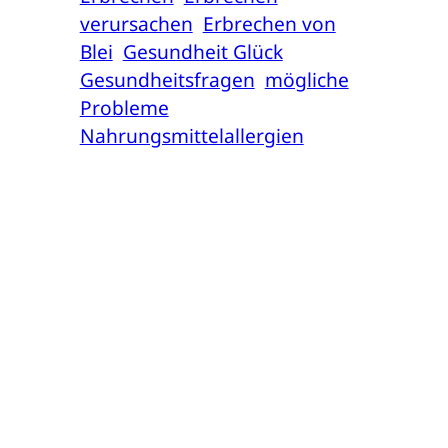
verursachen
Erbrechen von
Blei
Gesundheit Glück
Gesundheitsfragen
mögliche
Probleme
Nahrungsmittelallergien