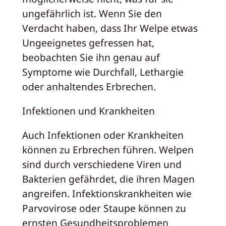
ungefährlich ist. Wenn Sie den
Verdacht haben, dass Ihr Welpe etwas
Ungeeignetes gefressen hat,
beobachten Sie ihn genau auf
Symptome wie Durchfall, Lethargie
oder anhaltendes Erbrechen.
Infektionen und Krankheiten
Auch Infektionen oder Krankheiten
können zu Erbrechen führen. Welpen
sind durch verschiedene Viren und
Bakterien gefährdet, die ihren Magen
angreifen. Infektionskrankheiten wie
Parvovirose oder Staupe können zu
ernsten Gesundheitsproblemen