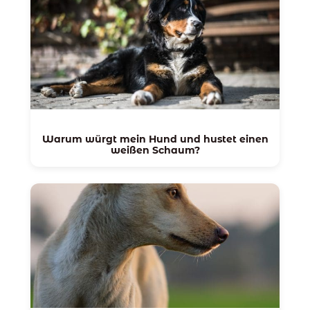
Warum würgt mein Hund und hustet einen
weißen Schaum?