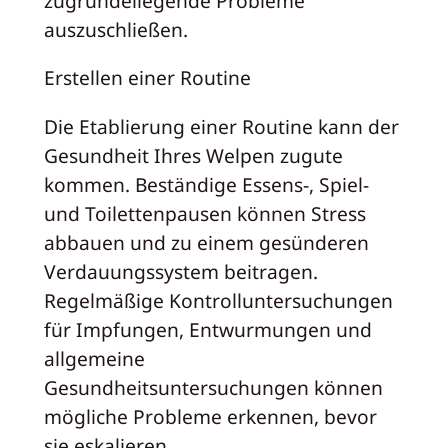
zugrundeliegende Probleme
auszuschließen.
Erstellen einer Routine
Die Etablierung einer Routine kann der
Gesundheit Ihres Welpen zugute
kommen. Beständige Essens-, Spiel-
und Toilettenpausen können Stress
abbauen und zu einem gesünderen
Verdauungssystem beitragen.
Regelmäßige Kontrolluntersuchungen
für Impfungen, Entwurmungen und
allgemeine
Gesundheitsuntersuchungen können
mögliche Probleme erkennen, bevor
sie eskalieren.