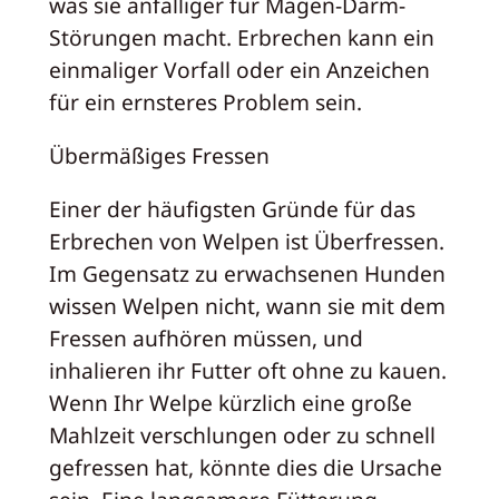
was sie anfälliger für Magen-Darm-
Störungen macht. Erbrechen kann ein
einmaliger Vorfall oder ein Anzeichen
für ein ernsteres Problem sein.
Übermäßiges Fressen
Einer der häufigsten Gründe für das
Erbrechen von Welpen ist Überfressen.
Im Gegensatz zu erwachsenen Hunden
wissen Welpen nicht, wann sie mit dem
Fressen aufhören müssen, und
inhalieren ihr Futter oft ohne zu kauen.
Wenn Ihr Welpe kürzlich eine große
Mahlzeit verschlungen oder zu schnell
gefressen hat, könnte dies die Ursache