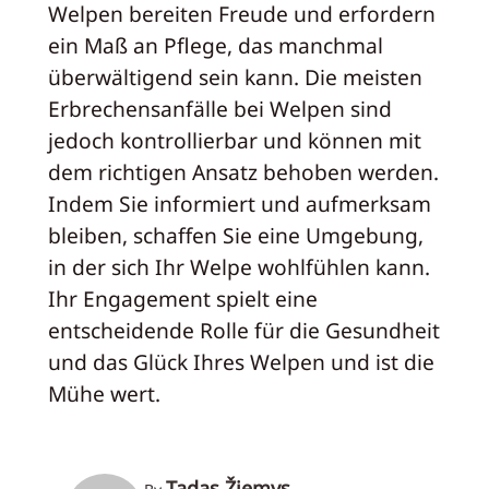
Welpen bereiten Freude und erfordern
ein Maß an Pflege, das manchmal
überwältigend sein kann. Die meisten
Erbrechensanfälle bei Welpen sind
jedoch kontrollierbar und können mit
dem richtigen Ansatz behoben werden.
Indem Sie informiert und aufmerksam
bleiben, schaffen Sie eine Umgebung,
in der sich Ihr Welpe wohlfühlen kann.
Ihr Engagement spielt eine
entscheidende Rolle für die Gesundheit
und das Glück Ihres Welpen und ist die
Mühe wert.
Tadas Žiemys