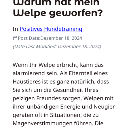
Warum hat mein
Welpe geworfen?
In
Positives Hundetraining
Post Date:
Dezember 18, 2024
(Date Last Modified:
Dezember 18, 2024
)
Wenn Ihr Welpe erbricht, kann das
alarmierend sein. Als Elternteil eines
Haustieres ist es ganz natürlich, dass
Sie sich um die Gesundheit Ihres
pelzigen Freundes sorgen. Welpen mit
ihrer unbändigen Energie und Neugier
geraten oft in Situationen, die zu
Magenverstimmungen führen. Die