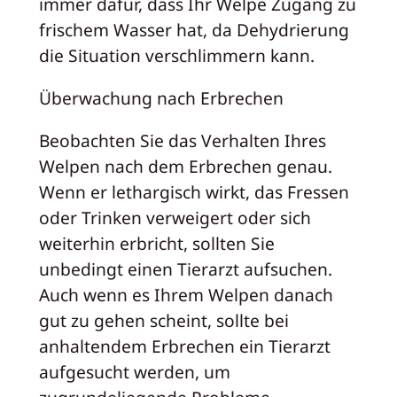
immer dafür, dass Ihr Welpe Zugang zu
frischem Wasser hat, da Dehydrierung
die Situation verschlimmern kann.
Überwachung nach Erbrechen
Beobachten Sie das Verhalten Ihres
Welpen nach dem Erbrechen genau.
Wenn er lethargisch wirkt, das Fressen
oder Trinken verweigert oder sich
weiterhin erbricht, sollten Sie
unbedingt einen Tierarzt aufsuchen.
Auch wenn es Ihrem Welpen danach
gut zu gehen scheint, sollte bei
anhaltendem Erbrechen ein Tierarzt
aufgesucht werden, um