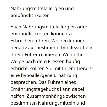
Nahrungsmittelallergien und -
empfindlichkeiten
Auch Nahrungsmittelallergien oder -
empfindlichkeiten können zu
Erbrechen führen. Welpen können
negativ auf bestimmte Inhaltsstoffe in
ihrem Futter reagieren. Wenn Ihr
Welpe nach dem Fressen häufig
erbricht, sollten Sie mit Ihrem Tierarzt
eine hypoallergene Ernährung
besprechen. Das Führen eines
Ernährungstagebuchs kann dabei
helfen, Zusammenhänge zwischen
bestimmten Nahrungsmitteln und