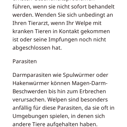
führen, wenn sie nicht sofort behandelt
werden. Wenden Sie sich unbedingt an
Ihren Tierarzt, wenn Ihr Welpe mit
kranken Tieren in Kontakt gekommen
ist oder seine Impfungen noch nicht
abgeschlossen hat.
Parasiten
Darmparasiten wie Spulwürmer oder
Hakenwürmer können Magen-Darm-
Beschwerden bis hin zum Erbrechen
verursachen. Welpen sind besonders
anfällig für diese Parasiten, da sie oft in
Umgebungen spielen, in denen sich
andere Tiere aufgehalten haben.