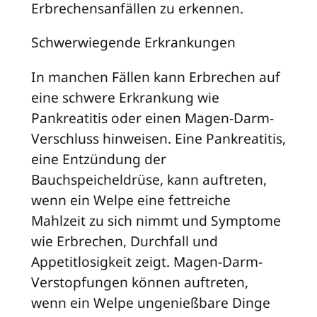
Erbrechensanfällen zu erkennen.
Schwerwiegende Erkrankungen
In manchen Fällen kann Erbrechen auf
eine schwere Erkrankung wie
Pankreatitis oder einen Magen-Darm-
Verschluss hinweisen. Eine Pankreatitis,
eine Entzündung der
Bauchspeicheldrüse, kann auftreten,
wenn ein Welpe eine fettreiche
Mahlzeit zu sich nimmt und Symptome
wie Erbrechen, Durchfall und
Appetitlosigkeit zeigt. Magen-Darm-
Verstopfungen können auftreten,
wenn ein Welpe ungenießbare Dinge