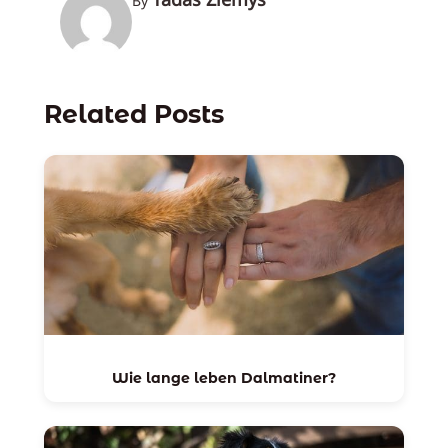
By
Related Posts
Wie lange leben Dalmatiner?