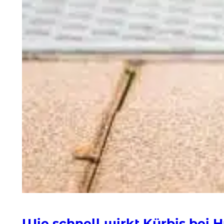
Wie schnell wirkt Kürbis bei 