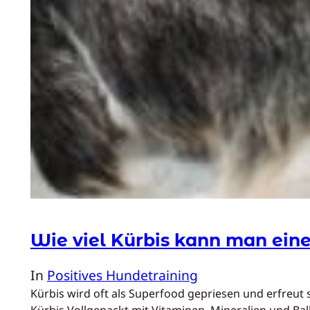
Wie viel Kürbis kann man ei
In
Positives Hundetraining
Kürbis wird oft als Superfood gepriesen und erfreut 