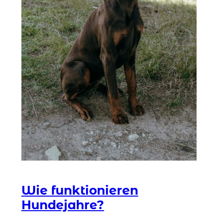
Wie funktionieren
Hundejahre?