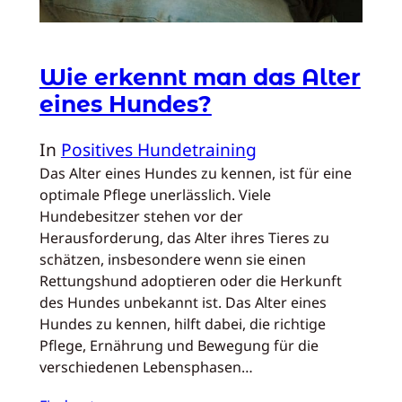
Wie erkennt man das Alter
eines Hundes?
In
Positives Hundetraining
Das Alter eines Hundes zu kennen, ist für eine
optimale Pflege unerlässlich. Viele
Hundebesitzer stehen vor der
Herausforderung, das Alter ihres Tieres zu
schätzen, insbesondere wenn sie einen
Rettungshund adoptieren oder die Herkunft
des Hundes unbekannt ist. Das Alter eines
Hundes zu kennen, hilft dabei, die richtige
Pflege, Ernährung und Bewegung für die
verschiedenen Lebensphasen…