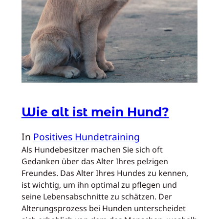
Wie alt ist mein Hund?
In
Positives Hundetraining
Als Hundebesitzer machen Sie sich oft
Gedanken über das Alter Ihres pelzigen
Freundes. Das Alter Ihres Hundes zu kennen,
ist wichtig, um ihn optimal zu pflegen und
seine Lebensabschnitte zu schätzen. Der
Alterungsprozess bei Hunden unterscheidet