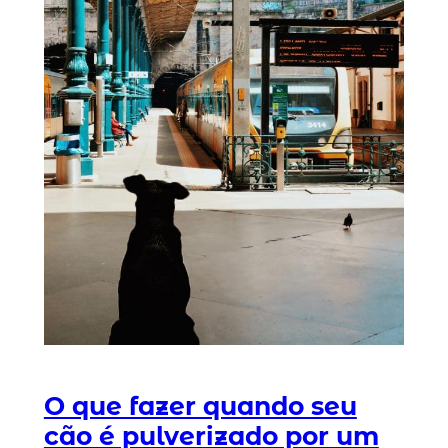
O que fazer quando seu
cão é pulverizado por um