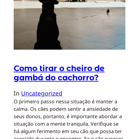
Como tirar o cheiro de
gambá do cachorro?
In
Uncategorized
O primeiro passo nessa situação é manter a
calma. Os cães podem sentir a ansiedade de
seus donos, portanto, é importante abordar a
situação com a mente tranquila. Verifique se
há algum ferimento em seu cão que possa ter
ocorrido durante o encontro. Se o cão parecer