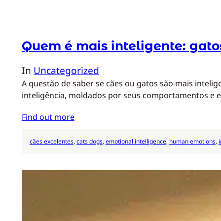
Quem é mais inteligente: gato
In
Uncategorized
A questão de saber se cães ou gatos são mais inteli
inteligência, moldados por seus comportamentos e est
Find out more
cães excelentes
, 
cats dogs
, 
emotional intelligence
, 
human emotions
, 