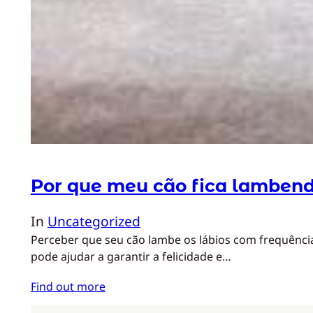
Por que meu cão fica lambend
In
Uncategorized
Perceber que seu cão lambe os lábios com frequênci
pode ajudar a garantir a felicidade e…
Find out more