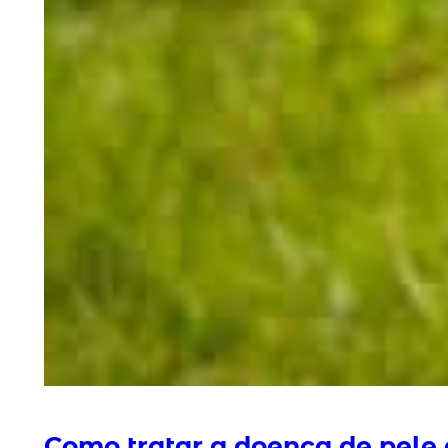
Como tratar a doença de pele