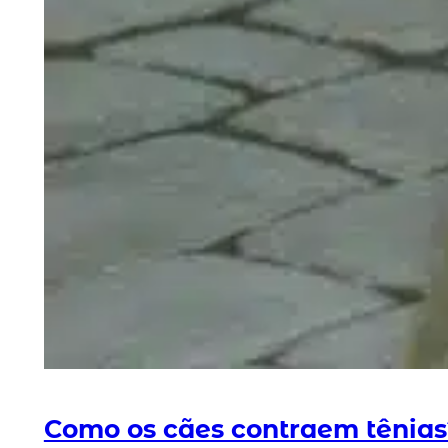
Como os cães contraem tênias