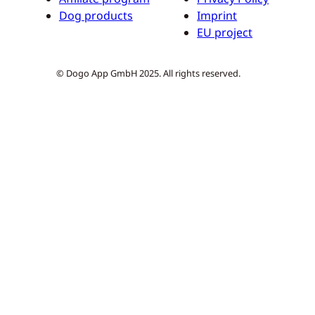
Dog products
Imprint
EU project
© Dogo App GmbH 2025. All rights reserved.