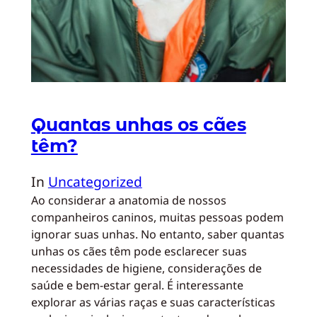
Quantas unhas os cães
têm?
In
Uncategorized
Ao considerar a anatomia de nossos
companheiros caninos, muitas pessoas podem
ignorar suas unhas. No entanto, saber quantas
unhas os cães têm pode esclarecer suas
necessidades de higiene, considerações de
saúde e bem-estar geral. É interessante
explorar as várias raças e suas características