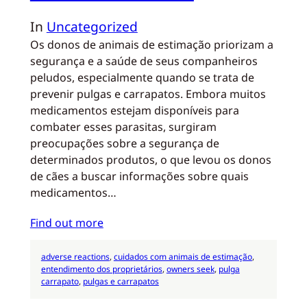
In
Uncategorized
Os donos de animais de estimação priorizam a
segurança e a saúde de seus companheiros
peludos, especialmente quando se trata de
prevenir pulgas e carrapatos. Embora muitos
medicamentos estejam disponíveis para
combater esses parasitas, surgiram
preocupações sobre a segurança de
determinados produtos, o que levou os donos
de cães a buscar informações sobre quais
medicamentos…
Find out more
adverse reactions
, 
cuidados com animais de estimação
, 
entendimento dos proprietários
, 
owners seek
, 
pulga
carrapato
, 
pulgas e carrapatos