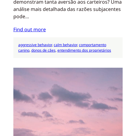
demonstram tanta aversão aos carteiros? Uma
análise mais detalhada das razões subjacentes
pode…
Find out more
aggressive behavior
, 
calm behavior
, 
comportamento
canino
, 
donos de cães
, 
entendimento dos proprietários