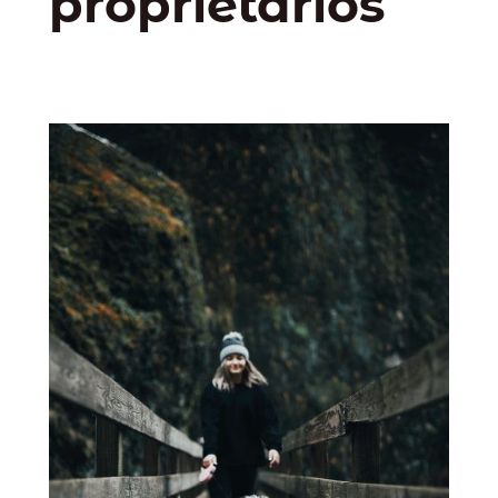
proprietários