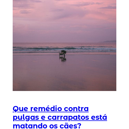
Que remédio contra
pulgas e carrapatos está
matando os cães?