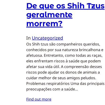
De que os Shih Tzus
geralmente
morrem?
In
Uncategorized
Os Shih tzus são companheiros queridos,
conhecidos por sua natureza brincalhona e
afetuosa. Entretanto, como todas as raças,
eles enfrentam riscos à saúde que podem
afetar sua vida útil. A compreensão desses
riscos pode ajudar os donos de animais a
cuidar melhor de seus amigos peludos.
Problemas respiratórios Uma das principais
preocupações com a saúde…
Find out more