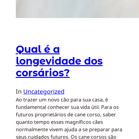
Qual é a
longevidade dos
corsários?
In
Uncategorized
Ao trazer um novo cão para sua casa, é
fundamental conhecer sua vida útil. Para os
futuros proprietários de cane corso, saber
quanto tempo esses magníficos cães
normalmente vivem ajuda a se preparar para
seus cuidados futuros. Os cane corsos são