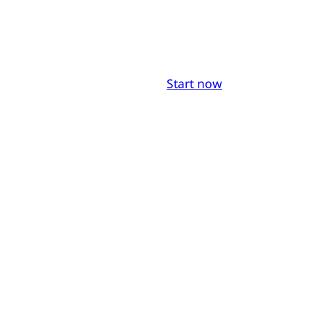
Start now