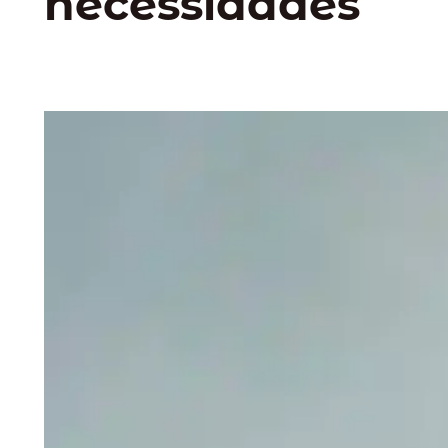
necessidades