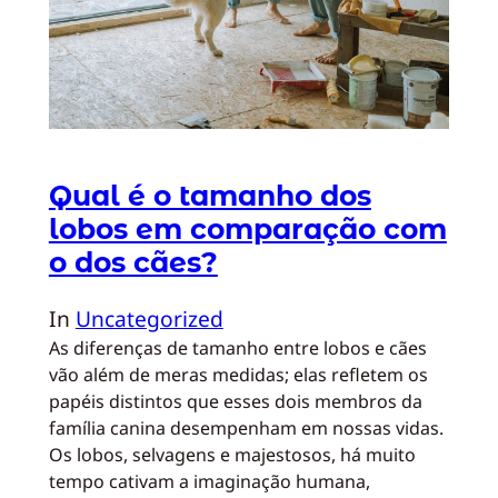
Qual é o tamanho dos
lobos em comparação com
o dos cães?
In
Uncategorized
As diferenças de tamanho entre lobos e cães
vão além de meras medidas; elas refletem os
papéis distintos que esses dois membros da
família canina desempenham em nossas vidas.
Os lobos, selvagens e majestosos, há muito
tempo cativam a imaginação humana,