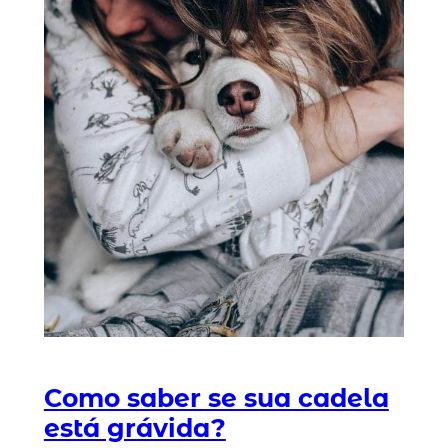
Como saber se sua cadela
está grávida?