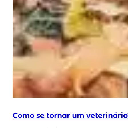
Como se tornar um veterinário