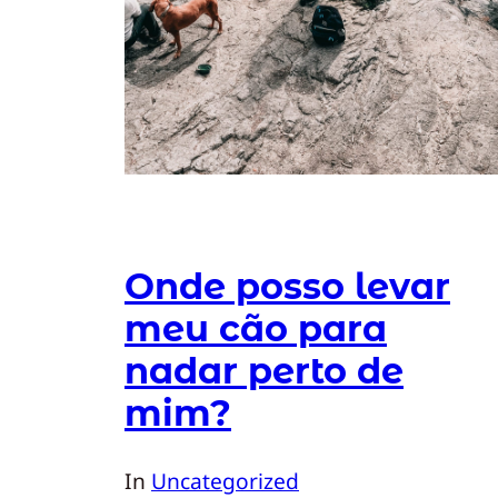
Onde posso levar
meu cão para
nadar perto de
mim?
In
Uncategorized