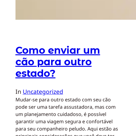
Como enviar um
cão para outro
estado?
In
Uncategorized
Mudar-se para outro estado com seu cão
pode ser uma tarefa assustadora, mas com
um planejamento cuidadoso, é possível
garantir uma viagem segura e confortável
para seu companheiro peludo. Aqui estão as