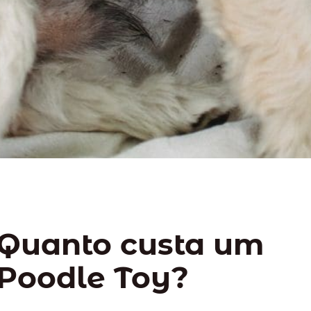
Quanto custa um
Poodle Toy?