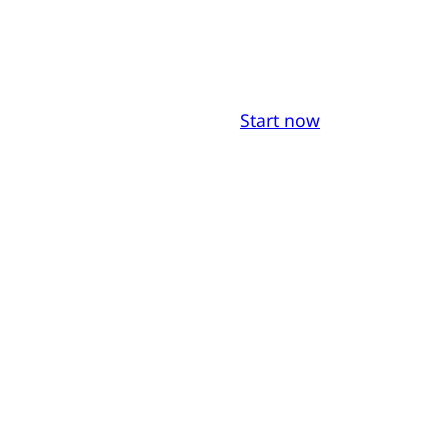
Start now