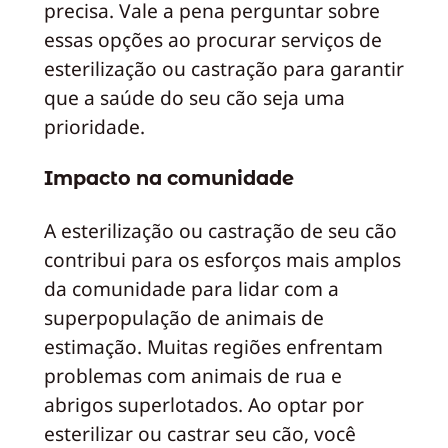
precisa. Vale a pena perguntar sobre
essas opções ao procurar serviços de
esterilização ou castração para garantir
que a saúde do seu cão seja uma
prioridade.
Impacto na comunidade
A esterilização ou castração de seu cão
contribui para os esforços mais amplos
da comunidade para lidar com a
superpopulação de animais de
estimação. Muitas regiões enfrentam
problemas com animais de rua e
abrigos superlotados. Ao optar por
esterilizar ou castrar seu cão, você