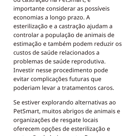
importante considerar as possíveis
economias a longo prazo. A
esterilização e a castração ajudam a
controlar a população de animais de
estimação e também podem reduzir os
custos de saúde relacionados a
problemas de saúde reprodutiva.
Investir nesse procedimento pode
evitar complicações futuras que
poderiam levar a tratamentos caros.
Se estiver explorando alternativas ao
PetSmart, muitos abrigos de animais e
organizações de resgate locais
oferecem opções de esterilização e