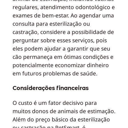
regulares, atendimento odontológico e
exames de bem-estar. Ao agendar uma
consulta para esterilização ou
castração, considere a possibilidade de
perguntar sobre esses serviços, pois
eles podem ajudar a garantir que seu
cão permaneça em ótimas condições e
potencialmente economizar dinheiro
em futuros problemas de saúde.
Considerações financeiras
O custo é um fator decisivo para
muitos donos de animais de estimação.
Além do preço básico da esterilização
ou castração na PetSmart, é