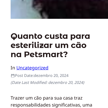
Quanto custa para
esterilizar um cão
na Petsmart?
In
Uncategorized
Post Date:
dezembro 20, 2024
(Date Last Modified:
dezembro 20, 2024
)
Trazer um cão para sua casa traz
responsabilidades significativas, uma