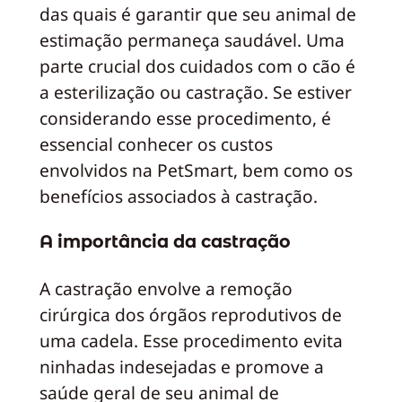
das quais é garantir que seu animal de
estimação permaneça saudável. Uma
parte crucial dos cuidados com o cão é
a esterilização ou castração. Se estiver
considerando esse procedimento, é
essencial conhecer os custos
envolvidos na PetSmart, bem como os
benefícios associados à castração.
A importância da castração
A castração envolve a remoção
cirúrgica dos órgãos reprodutivos de
uma cadela. Esse procedimento evita
ninhadas indesejadas e promove a
saúde geral de seu animal de