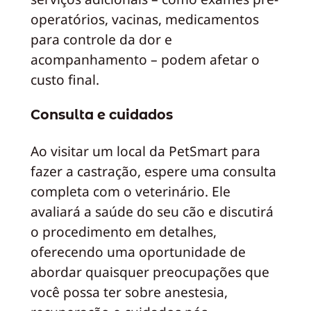
operatórios, vacinas, medicamentos
para controle da dor e
acompanhamento – podem afetar o
custo final.
Consulta e cuidados
Ao visitar um local da PetSmart para
fazer a castração, espere uma consulta
completa com o veterinário. Ele
avaliará a saúde do seu cão e discutirá
o procedimento em detalhes,
oferecendo uma oportunidade de
abordar quaisquer preocupações que
você possa ter sobre anestesia,