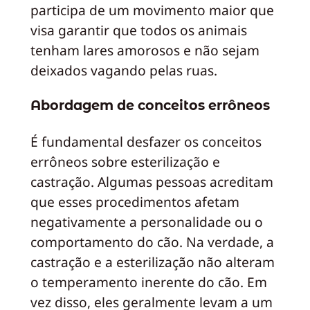
participa de um movimento maior que
visa garantir que todos os animais
tenham lares amorosos e não sejam
deixados vagando pelas ruas.
Abordagem de conceitos errôneos
É fundamental desfazer os conceitos
errôneos sobre esterilização e
castração. Algumas pessoas acreditam
que esses procedimentos afetam
negativamente a personalidade ou o
comportamento do cão. Na verdade, a
castração e a esterilização não alteram
o temperamento inerente do cão. Em
vez disso, eles geralmente levam a um