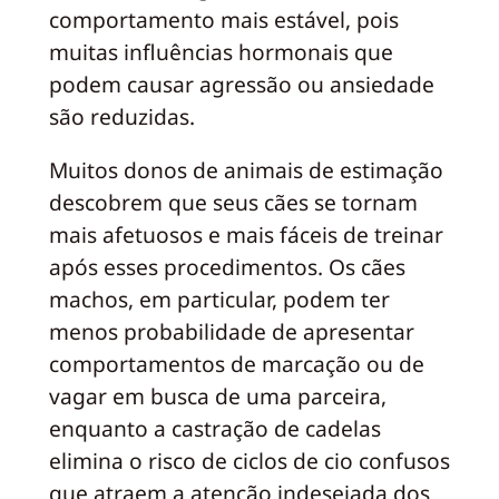
comportamento mais estável, pois
muitas influências hormonais que
podem causar agressão ou ansiedade
são reduzidas.
Muitos donos de animais de estimação
descobrem que seus cães se tornam
mais afetuosos e mais fáceis de treinar
após esses procedimentos. Os cães
machos, em particular, podem ter
menos probabilidade de apresentar
comportamentos de marcação ou de
vagar em busca de uma parceira,
enquanto a castração de cadelas
elimina o risco de ciclos de cio confusos
que atraem a atenção indesejada dos