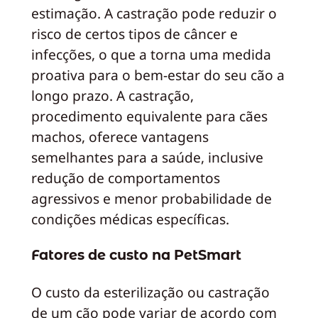
estimação. A castração pode reduzir o
risco de certos tipos de câncer e
infecções, o que a torna uma medida
proativa para o bem-estar do seu cão a
longo prazo. A castração,
procedimento equivalente para cães
machos, oferece vantagens
semelhantes para a saúde, inclusive
redução de comportamentos
agressivos e menor probabilidade de
condições médicas específicas.
Fatores de custo na PetSmart
O custo da esterilização ou castração
de um cão pode variar de acordo com