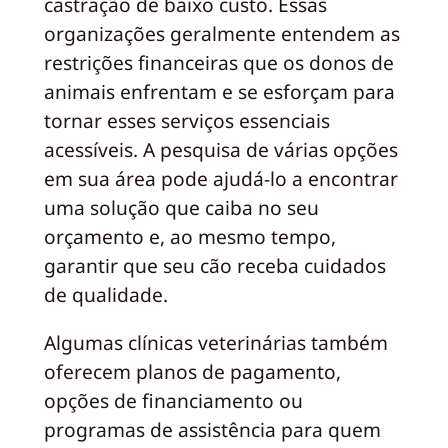
castração de baixo custo. Essas
organizações geralmente entendem as
restrições financeiras que os donos de
animais enfrentam e se esforçam para
tornar esses serviços essenciais
acessíveis. A pesquisa de várias opções
em sua área pode ajudá-lo a encontrar
uma solução que caiba no seu
orçamento e, ao mesmo tempo,
garantir que seu cão receba cuidados
de qualidade.
Algumas clínicas veterinárias também
oferecem planos de pagamento,
opções de financiamento ou
programas de assistência para quem