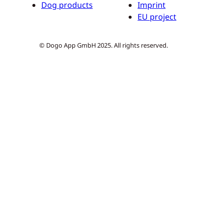
Dog products
Imprint
EU project
© Dogo App GmbH 2025. All rights reserved.