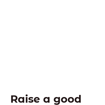
Raise a good