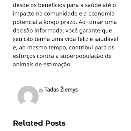
desde os benefícios para a saúde até o
impacto na comunidade e a economia
potencial a longo prazo. Ao tomar uma
decisão informada, você garante que
seu cão tenha uma vida feliz e saudável
e, ao mesmo tempo, contribui para os
esforços contra a superpopulação de
animais de estimação.
Tadas Žiemys
By
Related Posts