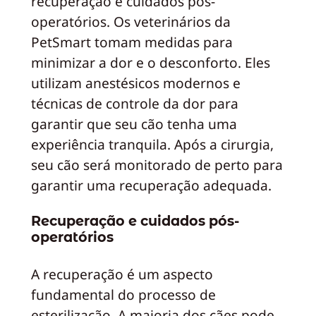
recuperação e cuidados pós-
operatórios. Os veterinários da
PetSmart tomam medidas para
minimizar a dor e o desconforto. Eles
utilizam anestésicos modernos e
técnicas de controle da dor para
garantir que seu cão tenha uma
experiência tranquila. Após a cirurgia,
seu cão será monitorado de perto para
garantir uma recuperação adequada.
Recuperação e cuidados pós-
operatórios
A recuperação é um aspecto
fundamental do processo de
esterilização. A maioria dos cães pode