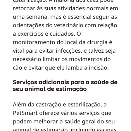
retornar às suas atividades normais em
uma semana, mas é essencial seguir as
orientações do veterinário com relação
a exercícios e cuidados. O
monitoramento do local da cirurgia é
vital para evitar infecções, e talvez seja
necessário limitar os movimentos do
cão e evitar que ele lamba a incisão.
Serviços adicionais para a saúde de
seu animal de estimação
Além da castração e esterilização, a
PetSmart oferece vários serviços que
podem melhorar a saúde geral do seu
animal de estimação, incluindo vacinas