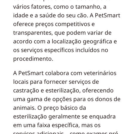
vários fatores, como o tamanho, a
idade e a saúde do seu cão. A PetSmart
oferece preços competitivos e
transparentes, que podem variar de
acordo com a localização geográfica e
os serviços específicos incluídos no
procedimento.
A PetSmart colabora com veterinários
locais para fornecer serviços de
castração e esterilização, oferecendo
uma gama de opções para os donos de
animais. O preço básico da
esterilização geralmente se enquadra
em uma faixa específica, mas os
serviços adicionais – como exames pré-