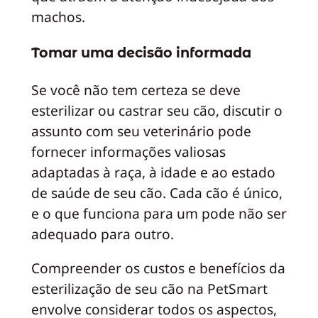
machos.
Tomar uma decisão informada
Se você não tem certeza se deve
esterilizar ou castrar seu cão, discutir o
assunto com seu veterinário pode
fornecer informações valiosas
adaptadas à raça, à idade e ao estado
de saúde de seu cão. Cada cão é único,
e o que funciona para um pode não ser
adequado para outro.
Compreender os custos e benefícios da
esterilização de seu cão na PetSmart
envolve considerar todos os aspectos,