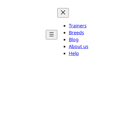
Trainers
Breeds
Blog
About us
Help