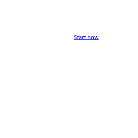
Start now