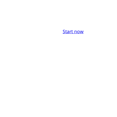
Start now